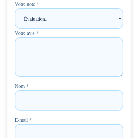
Votre note
*
Votre avis
*
Nom
*
E-mail
*