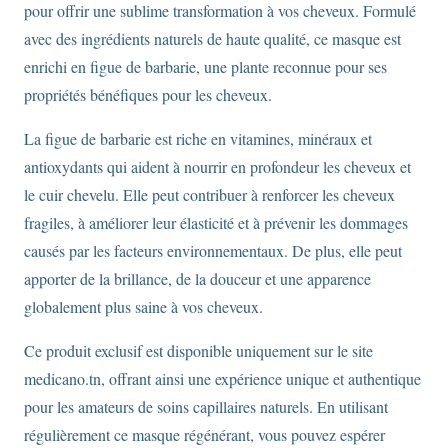
pour offrir une sublime transformation à vos cheveux. Formulé
avec des ingrédients naturels de haute qualité, ce masque est
enrichi en figue de barbarie, une plante reconnue pour ses
propriétés bénéfiques pour les cheveux.
La figue de barbarie est riche en vitamines, minéraux et
antioxydants qui aident à nourrir en profondeur les cheveux et
le cuir chevelu. Elle peut contribuer à renforcer les cheveux
fragiles, à améliorer leur élasticité et à prévenir les dommages
causés par les facteurs environnementaux. De plus, elle peut
apporter de la brillance, de la douceur et une apparence
globalement plus saine à vos cheveux.
Ce produit exclusif est disponible uniquement sur le site
medicano.tn, offrant ainsi une expérience unique et authentique
pour les amateurs de soins capillaires naturels. En utilisant
régulièrement ce masque régénérant, vous pouvez espérer