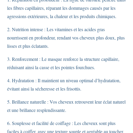
les fibres capillaires, réparant les dommages causés par les
agressions extérieures, la chaleur et les produits chimiques.
2. Nutrition intense : Les vitamines et les acides gras
nourrissent en profondeur, rendant vos cheveux plus doux, plus
lisses et plus éclatants.
3. Renforcement : Le masque renforce la structure capillaire,
réduisant ainsi la casse et les pointes fourchues.
4. Hydratation : Il maintient un niveau optimal d’hydratation,
évitant ainsi la sécheresse et les frisottis.
5. Brillance naturelle : Vos cheveux retrouvent leur éclat naturel
et une brillance resplendissante.
6. Souplesse et facilité de coiffage : Les cheveux sont plus
faciles à coiffer, avec une texture souple et agréable au toucher.