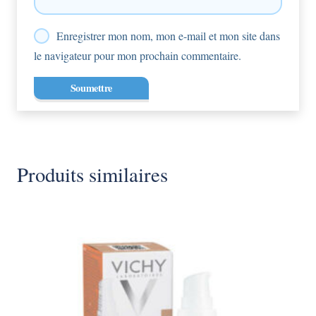
Enregistrer mon nom, mon e-mail et mon site dans
le navigateur pour mon prochain commentaire.
Produits similaires