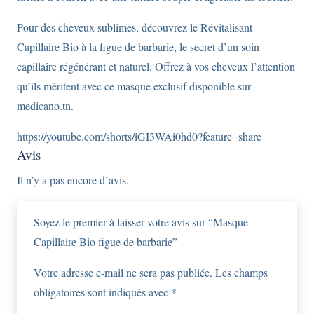
Pour des cheveux sublimes, découvrez le Révitalisant
Capillaire Bio à la figue de barbarie, le secret d’un soin
capillaire régénérant et naturel. Offrez à vos cheveux l’attention
qu’ils méritent avec ce masque exclusif disponible sur
medicano.tn.
https://youtube.com/shorts/iGI3WAi0hd0?feature=share
Avis
Il n’y a pas encore d’avis.
Soyez le premier à laisser votre avis sur “Masque
Capillaire Bio figue de barbarie”
Votre adresse e-mail ne sera pas publiée.
Les champs
obligatoires sont indiqués avec
*