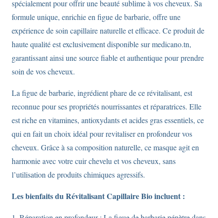
spécialement pour offrir une beauté sublime à vos cheveux. Sa
formule unique, enrichie en figue de barbarie, offre une
expérience de soin capillaire naturelle et efficace. Ce produit de
haute qualité est exclusivement disponible sur medicano.tn,
garantissant ainsi une source fiable et authentique pour prendre
soin de vos cheveux.
La figue de barbarie, ingrédient phare de ce révitalisant, est
reconnue pour ses propriétés nourrissantes et réparatrices. Elle
est riche en vitamines, antioxydants et acides gras essentiels, ce
qui en fait un choix idéal pour revitaliser en profondeur vos
cheveux. Grâce à sa composition naturelle, ce masque agit en
harmonie avec votre cuir chevelu et vos cheveux, sans
l’utilisation de produits chimiques agressifs.
Les bienfaits du Révitalisant Capillaire Bio incluent :
1. Réparation en profondeur : La figue de barbarie pénètre dans