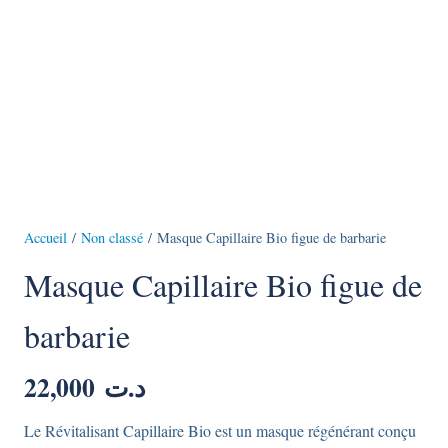
Accueil
/
Non classé
/ Masque Capillaire Bio figue de barbarie
Masque Capillaire Bio figue de
barbarie
22,000
د.ت
Le Révitalisant Capillaire Bio est un masque régénérant conçu