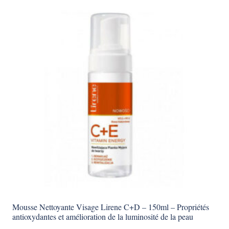
Mousse Nettoyante Visage Lirene C+D – 150ml – Propriétés
antioxydantes et amélioration de la luminosité de la peau