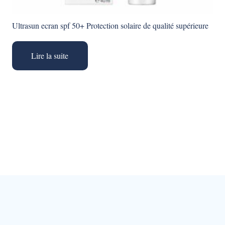
Ultrasun ecran spf 50+ Protection solaire de qualité supérieure
Lire la suite