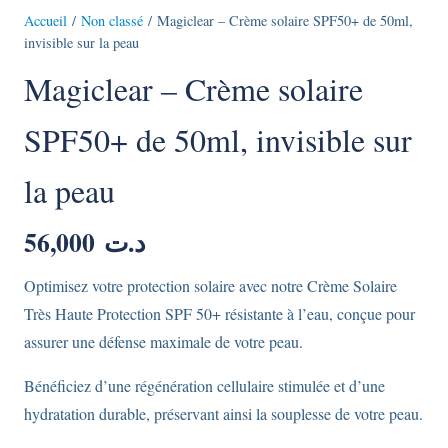
Accueil
/
Non classé
/ Magiclear – Crème solaire SPF50+ de 50ml,
invisible sur la peau
Magiclear – Crème solaire
SPF50+ de 50ml, invisible sur
la peau
56,000
د.ت
Optimisez votre protection solaire avec notre Crème Solaire
Très Haute Protection SPF 50+ résistante à l’eau, conçue pour
assurer une défense maximale de votre peau.
Bénéficiez d’une régénération cellulaire stimulée et d’une
hydratation durable, préservant ainsi la souplesse de votre peau.