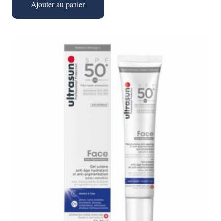
Ajouter au panier