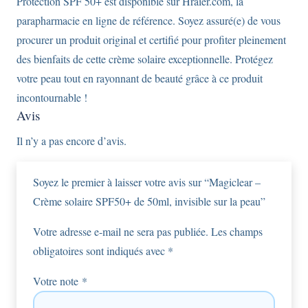
Protection SPF 50+ est disponible sur Hraier.com, la
parapharmacie en ligne de référence. Soyez assuré(e) de vous
procurer un produit original et certifié pour profiter pleinement
des bienfaits de cette crème solaire exceptionnelle. Protégez
votre peau tout en rayonnant de beauté grâce à ce produit
incontournable !
Avis
Il n’y a pas encore d’avis.
Soyez le premier à laisser votre avis sur “Magiclear –
Crème solaire SPF50+ de 50ml, invisible sur la peau”
Votre adresse e-mail ne sera pas publiée.
Les champs
obligatoires sont indiqués avec
*
Votre note
*