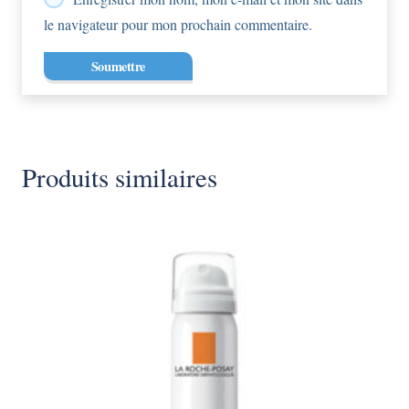
le navigateur pour mon prochain commentaire.
Produits similaires