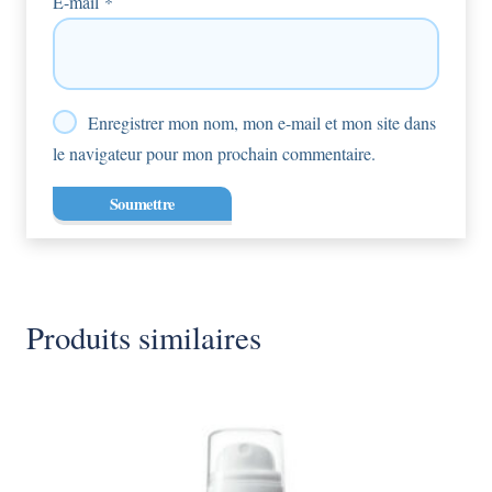
E-mail
*
Enregistrer mon nom, mon e-mail et mon site dans
le navigateur pour mon prochain commentaire.
Produits similaires