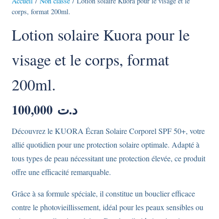
Accueil
/
Non classé
/ Lotion solaire Kuora pour le visage et le
corps, format 200ml.
Lotion solaire Kuora pour le
visage et le corps, format
200ml.
100,000
د.ت
Découvrez le KUORA Écran Solaire Corporel SPF 50+, votre
allié quotidien pour une protection solaire optimale. Adapté à
tous types de peau nécessitant une protection élevée, ce produit
offre une efficacité remarquable.
Grâce à sa formule spéciale, il constitue un bouclier efficace
contre le photovieillissement, idéal pour les peaux sensibles ou