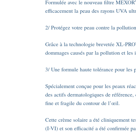
Formulée avec le nouveau filtre MEXORYL
efficacement la peau des rayons UVA ult
2/ Protégez votre peau contre la pollution
Grâce à la technologie brevetée XL-PROTE
dommages causés par la pollution et les 
3/ Une formule haute tolérance pour les 
Spécialement conçue pour les peaux réactiv
des actifs dermatologiques de référence,
fine et fragile du contour de l’œil.
Cette crème solaire a été cliniquement te
(I-VI) et son efficacité a été confirmée p