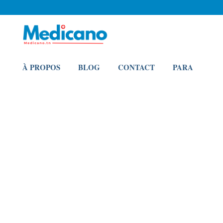
À PROPOS
BLOG
CONTACT
PARA