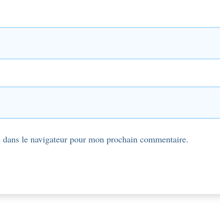
 dans le navigateur pour mon prochain commentaire.