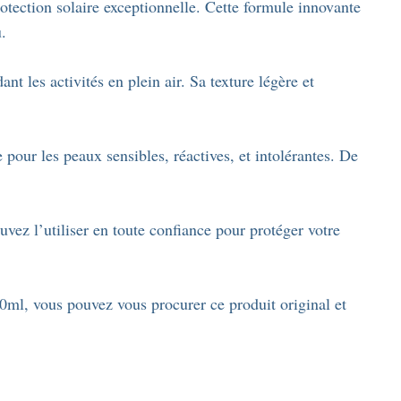
ection solaire exceptionnelle. Cette formule innovante
.
les activités en plein air. Sa texture légère et
 pour les peaux sensibles, réactives, et intolérantes. De
vez l’utiliser en toute confiance pour protéger votre
ml, vous pouvez vous procurer ce produit original et