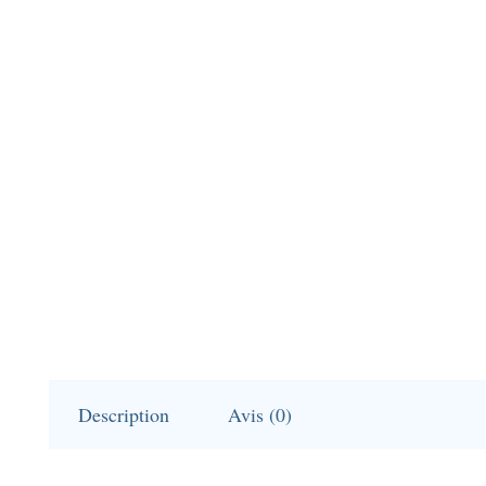
Description
Avis (0)