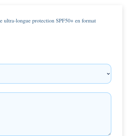
ée ultra-longue protection SPF50+ en format