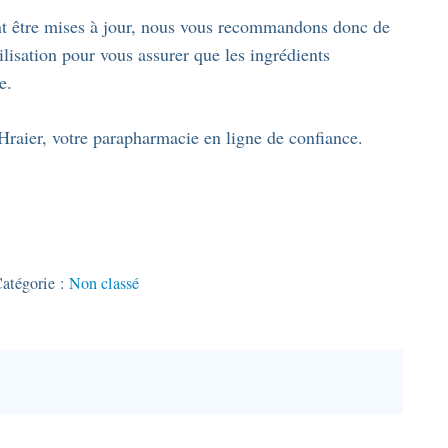
vent être mises à jour, nous vous recommandons donc de
ilisation pour vous assurer que les ingrédients
e.
Hraier, votre parapharmacie en ligne de confiance.
atégorie :
Non classé