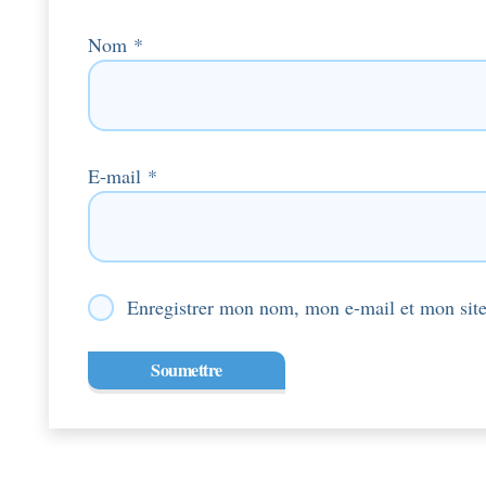
Nom
*
E-mail
*
Enregistrer mon nom, mon e-mail et mon site