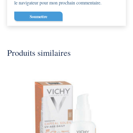
le navigateur pour mon prochain commentaire.
Produits similaires