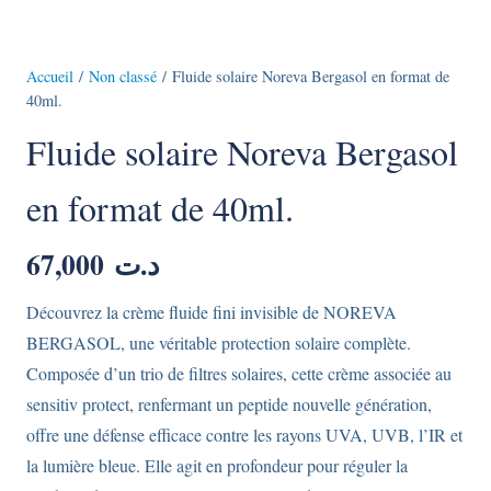
Accueil
/
Non classé
/ Fluide solaire Noreva Bergasol en format de
40ml.
Fluide solaire Noreva Bergasol
en format de 40ml.
67,000
د.ت
Découvrez la crème fluide fini invisible de NOREVA
BERGASOL, une véritable protection solaire complète.
Composée d’un trio de filtres solaires, cette crème associée au
sensitiv protect, renfermant un peptide nouvelle génération,
offre une défense efficace contre les rayons UVA, UVB, l’IR et
la lumière bleue. Elle agit en profondeur pour réguler la