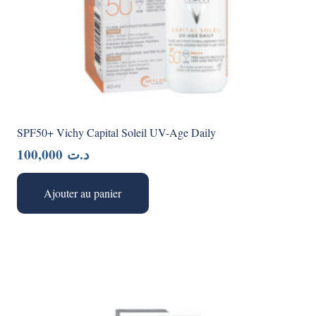
SPF50+ Vichy Capital Soleil UV-Age Daily
100,000
د.ت
Ajouter au panier