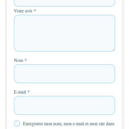
Votre avis
*
Nom
*
E-mail
*
Enregistrer mon nom, mon e-mail et mon site dans