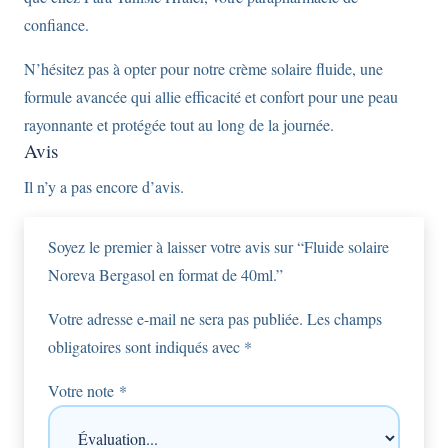
confiance.
N’hésitez pas à opter pour notre crème solaire fluide, une
formule avancée qui allie efficacité et confort pour une peau
rayonnante et protégée tout au long de la journée.
Avis
Il n’y a pas encore d’avis.
Soyez le premier à laisser votre avis sur “Fluide solaire
Noreva Bergasol en format de 40ml.”
Votre adresse e-mail ne sera pas publiée.
Les champs
obligatoires sont indiqués avec
*
Votre note
*