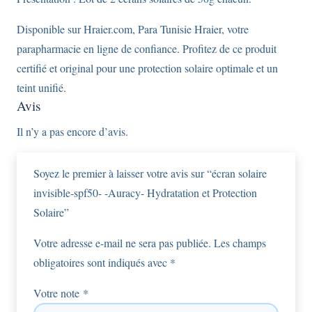
Disponible sur Hraier.com, Para Tunisie Hraier, votre
parapharmacie en ligne de confiance. Profitez de ce produit
certifié et original pour une protection solaire optimale et un
teint unifié.
Avis
Il n’y a pas encore d’avis.
Soyez le premier à laisser votre avis sur “écran solaire
invisible-spf50- -Auracy- Hydratation et Protection
Solaire”
Votre adresse e-mail ne sera pas publiée.
Les champs
obligatoires sont indiqués avec
*
Votre note
*