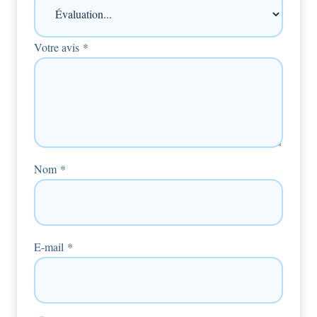
Votre avis
*
Nom
*
E-mail
*