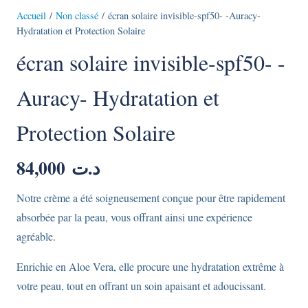
Accueil
/
Non classé
/ écran solaire invisible-spf50- -Auracy-
Hydratation et Protection Solaire
écran solaire invisible-spf50- -
Auracy- Hydratation et
Protection Solaire
84,000
د.ت
Notre crème a été soigneusement conçue pour être rapidement
absorbée par la peau, vous offrant ainsi une expérience
agréable.
Enrichie en Aloe Vera, elle procure une hydratation extrême à
votre peau, tout en offrant un soin apaisant et adoucissant.