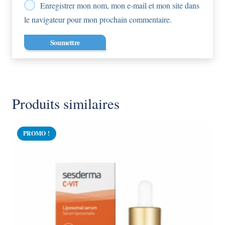
Enregistrer mon nom, mon e-mail et mon site dans
le navigateur pour mon prochain commentaire.
Produits similaires
PROMO !