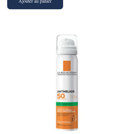
Ajouter au panier