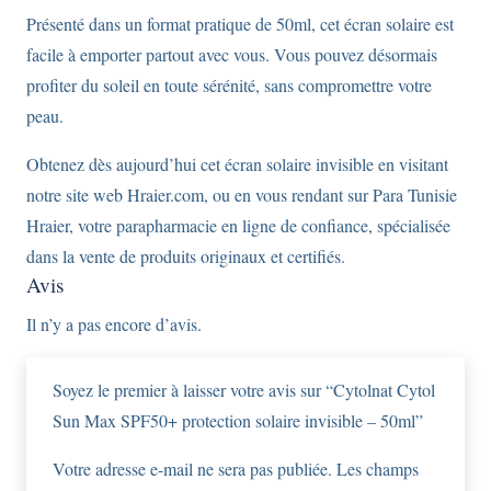
Présenté dans un format pratique de 50ml, cet écran solaire est
facile à emporter partout avec vous. Vous pouvez désormais
profiter du soleil en toute sérénité, sans compromettre votre
peau.
Obtenez dès aujourd’hui cet écran solaire invisible en visitant
notre site web Hraier.com, ou en vous rendant sur Para Tunisie
Hraier, votre parapharmacie en ligne de confiance, spécialisée
dans la vente de produits originaux et certifiés.
Avis
Il n’y a pas encore d’avis.
Soyez le premier à laisser votre avis sur “Cytolnat Cytol
Sun Max SPF50+ protection solaire invisible – 50ml”
Votre adresse e-mail ne sera pas publiée.
Les champs