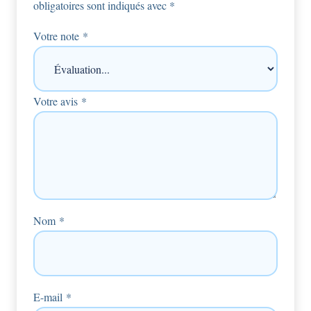
obligatoires sont indiqués avec
*
Votre note
*
Votre avis
*
Nom
*
E-mail
*