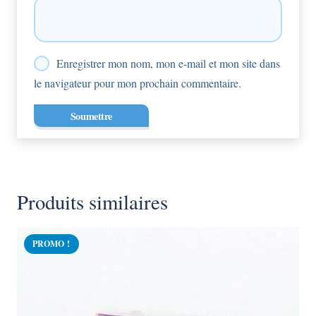
Enregistrer mon nom, mon e-mail et mon site dans
le navigateur pour mon prochain commentaire.
Produits similaires
PROMO !