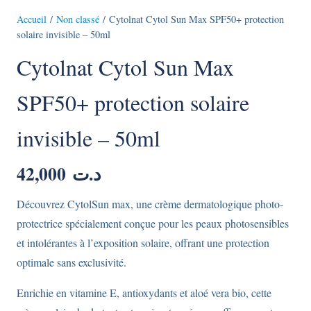
Accueil
/
Non classé
/ Cytolnat Cytol Sun Max SPF50+ protection
solaire invisible – 50ml
Cytolnat Cytol Sun Max
SPF50+ protection solaire
invisible – 50ml
42,000
د.ت
Découvrez CytolSun max, une crème dermatologique photo-
protectrice spécialement conçue pour les peaux photosensibles
et intolérantes à l’exposition solaire, offrant une protection
optimale sans exclusivité.
Enrichie en vitamine E, antioxydants et aloé vera bio, cette