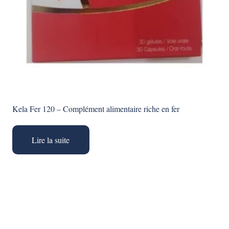
Kela Fer 120 – Complément alimentaire riche en fer
Lire la suite