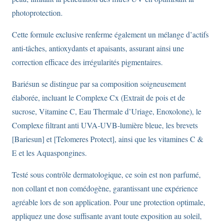
photoprotection.
Cette formule exclusive renferme également un mélange d’actifs
anti-tâches, antioxydants et apaisants, assurant ainsi une
correction efficace des irrégularités pigmentaires.
Bariésun se distingue par sa composition soigneusement
élaborée, incluant le Complexe Cx (Extrait de pois et de
sucrose, Vitamine C, Eau Thermale d’Uriage, Enoxolone), le
Complexe filtrant anti UVA-UVB-lumière bleue, les brevets
[Bariesun] et [Telomeres Protect], ainsi que les vitamines C &
E et les Aquaspongines.
Testé sous contrôle dermatologique, ce soin est non parfumé,
non collant et non comédogène, garantissant une expérience
agréable lors de son application. Pour une protection optimale,
appliquez une dose suffisante avant toute exposition au soleil,