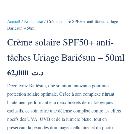
Accueil
/
Non classé
/ Crème solaire SPF50+ anti-tâches Uriage
Bariésun – 50ml
Crème solaire SPF50+ anti-
tâches Uriage Bariésun – 50ml
62,000
د.ت
Découvrez Bariésun, une solution innovante pour une
protection solaire optimale. Grâce à son complexe filtrant
hautement performant et à deux brevets dermatologiques
exclusifs, ce soin offre une défense complète contre les effets
nocifs des UVA, UVB et de la lumière bleue, tout en
préservant la peau des dommages cellulaires et du photo-