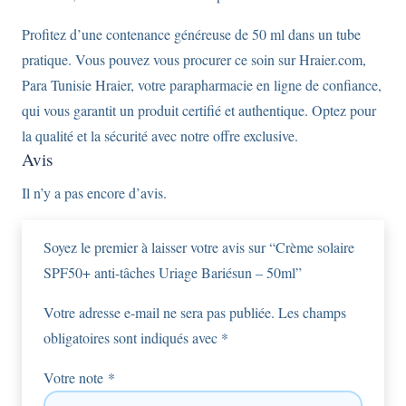
Profitez d’une contenance généreuse de 50 ml dans un tube
pratique. Vous pouvez vous procurer ce soin sur Hraier.com,
Para Tunisie Hraier, votre parapharmacie en ligne de confiance,
qui vous garantit un produit certifié et authentique. Optez pour
la qualité et la sécurité avec notre offre exclusive.
Avis
Il n’y a pas encore d’avis.
Soyez le premier à laisser votre avis sur “Crème solaire
SPF50+ anti-tâches Uriage Bariésun – 50ml”
Votre adresse e-mail ne sera pas publiée.
Les champs
obligatoires sont indiqués avec
*
Votre note
*