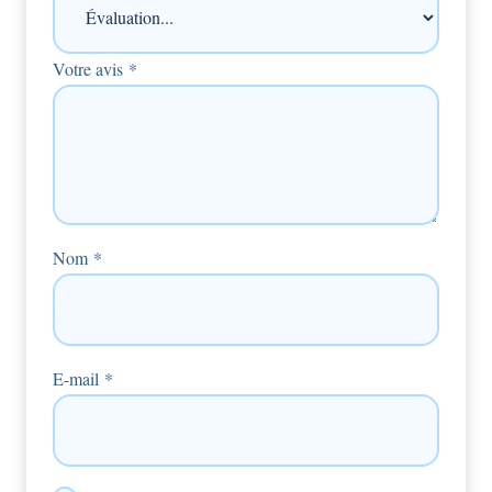
Votre avis
*
Nom
*
E-mail
*