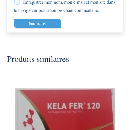
Enregistrer mon nom, mon e-mail et mon site dans
le navigateur pour mon prochain commentaire.
Produits similaires