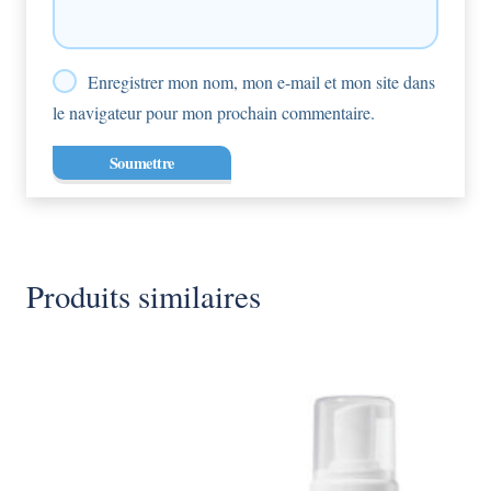
Enregistrer mon nom, mon e-mail et mon site dans
le navigateur pour mon prochain commentaire.
Produits similaires