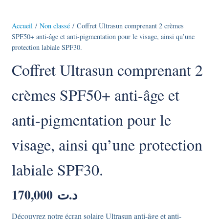
Accueil
/
Non classé
/ Coffret Ultrasun comprenant 2 crèmes
SPF50+ anti-âge et anti-pigmentation pour le visage, ainsi qu’une
protection labiale SPF30.
Coffret Ultrasun comprenant 2
crèmes SPF50+ anti-âge et
anti-pigmentation pour le
visage, ainsi qu’une protection
labiale SPF30.
170,000
د.ت
Découvrez notre écran solaire Ultrasun anti-âge et anti-