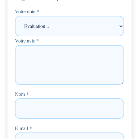
Votre note
*
Votre avis
*
Nom
*
E-mail
*