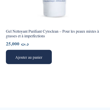
Gel Nettoyant Purifiant Cytoclean – Pour les peaux mixtes à
grasses et à imperfections
25,000
د.ت
Ajouter au panier