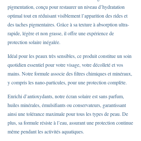
pigmentation, conçu pour restaurer un niveau d’hydratation
optimal tout en réduisant visiblement l’apparition des rides et
des taches pigmentaires. Grâce à sa texture à absorption ultra-
rapide, légère et non grasse, il offre une expérience de
protection solaire inégalée.
Idéal pour les peaux très sensibles, ce produit constitue un soin
quotidien essentiel pour votre visage, votre décolleté et vos
mains. Notre formule associe des filtres chimiques et minéraux,
y compris les nano-particules, pour une protection complète.
Enrichi d’antioxydants, notre écran solaire est sans parfum,
huiles minérales, émulsifiants ou conservateurs, garantissant
ainsi une tolérance maximale pour tous les types de peau. De
plus, sa formule résiste à l’eau, assurant une protection continue
même pendant les activités aquatiques.