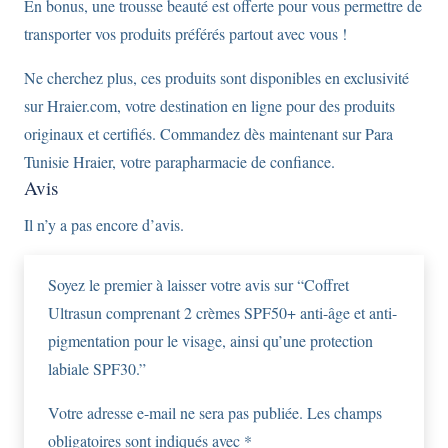
En bonus, une trousse beauté est offerte pour vous permettre de
transporter vos produits préférés partout avec vous !
Ne cherchez plus, ces produits sont disponibles en exclusivité
sur Hraier.com, votre destination en ligne pour des produits
originaux et certifiés. Commandez dès maintenant sur Para
Tunisie Hraier, votre parapharmacie de confiance.
Avis
Il n’y a pas encore d’avis.
Soyez le premier à laisser votre avis sur “Coffret
Ultrasun comprenant 2 crèmes SPF50+ anti-âge et anti-
pigmentation pour le visage, ainsi qu’une protection
labiale SPF30.”
Votre adresse e-mail ne sera pas publiée.
Les champs
obligatoires sont indiqués avec
*