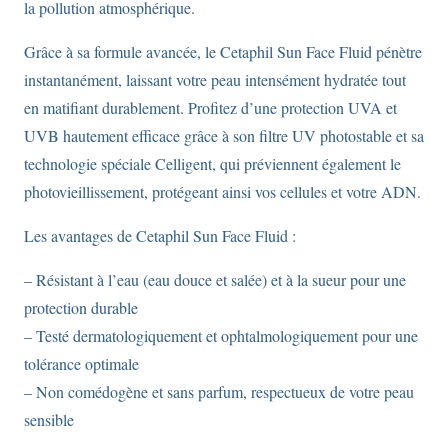
la pollution atmosphérique.
Grâce à sa formule avancée, le Cetaphil Sun Face Fluid pénètre
instantanément, laissant votre peau intensément hydratée tout
en matifiant durablement. Profitez d’une protection UVA et
UVB hautement efficace grâce à son filtre UV photostable et sa
technologie spéciale Celligent, qui préviennent également le
photovieillissement, protégeant ainsi vos cellules et votre ADN.
Les avantages de Cetaphil Sun Face Fluid :
– Résistant à l’eau (eau douce et salée) et à la sueur pour une
protection durable
– Testé dermatologiquement et ophtalmologiquement pour une
tolérance optimale
– Non comédogène et sans parfum, respectueux de votre peau
sensible