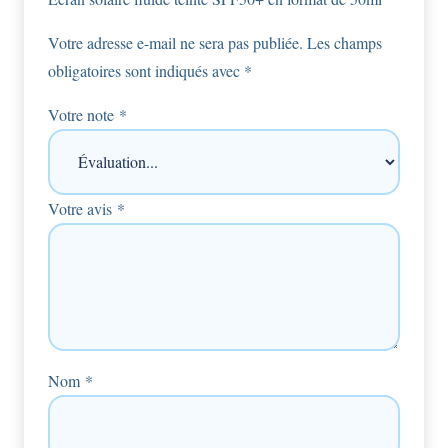
Votre adresse e-mail ne sera pas publiée.
Les champs
obligatoires sont indiqués avec
*
Votre note
*
Votre avis
*
Nom
*