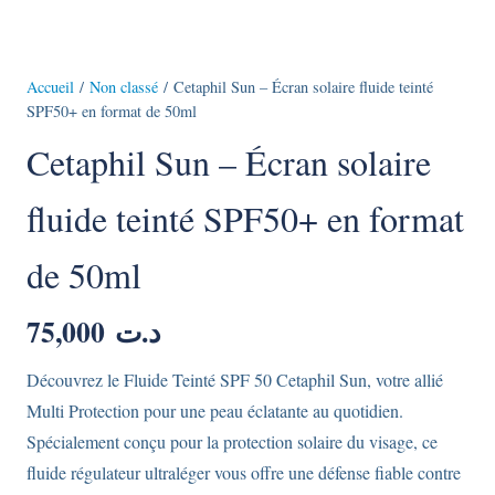
Accueil
/
Non classé
/ Cetaphil Sun – Écran solaire fluide teinté
SPF50+ en format de 50ml
Cetaphil Sun – Écran solaire
fluide teinté SPF50+ en format
de 50ml
75,000
د.ت
Découvrez le Fluide Teinté SPF 50 Cetaphil Sun, votre allié
Multi Protection pour une peau éclatante au quotidien.
Spécialement conçu pour la protection solaire du visage, ce
fluide régulateur ultraléger vous offre une défense fiable contre