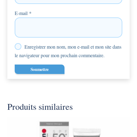
E-mail
*
Enregistrer mon nom, mon e-mail et mon site dans
le navigateur pour mon prochain commentaire.
Produits similaires