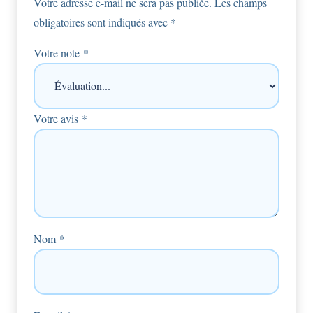
Votre adresse e-mail ne sera pas publiée.
Les champs
obligatoires sont indiqués avec
*
Votre note
*
Votre avis
*
Nom
*