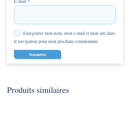
E-mail
*
Enregistrer mon nom, mon e-mail et mon site dans
le navigateur pour mon prochain commentaire.
Produits similaires