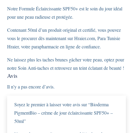
Notre Formule Éclaircissante SPF50+ est le soin du jour idéal
pour une peau radieuse et protégée.
Contenant 50ml d’un produit original et certifié, vous pouvez
vous le procurer dès maintenant sur Hraier.com, Para Tunisie
Hraier, votre parapharmacie en ligne de confiance.
Ne laissez plus les taches brunes gâcher votre peau, optez pour
notre Soin Anti-taches et retrouvez un teint éclatant de beauté !
Avis
Il n’y a pas encore d’avis.
Soyez le premier à laisser votre avis sur “Bioderma
PigmentBio – crème de jour éclaircissante SPF50+ –
50ml”