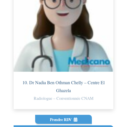
10. Dr Nadia Ben Othman Chelly – Centre El
Ghazela
Radiologue – Conventionnée CNAM
Prendre RDV