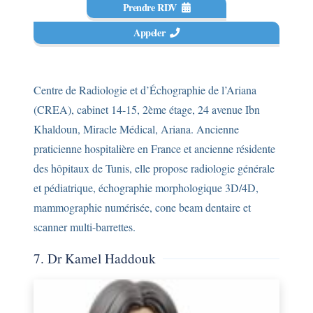
Prendre RDV
Appeler
Centre de Radiologie et d’Échographie de l’Ariana
(CREA), cabinet 14-15, 2ème étage, 24 avenue Ibn
Khaldoun, Miracle Médical, Ariana. Ancienne
praticienne hospitalière en France et ancienne résidente
des hôpitaux de Tunis, elle propose radiologie générale
et pédiatrique, échographie morphologique 3D/4D,
mammographie numérisée, cone beam dentaire et
scanner multi-barrettes.
7. Dr Kamel Haddouk