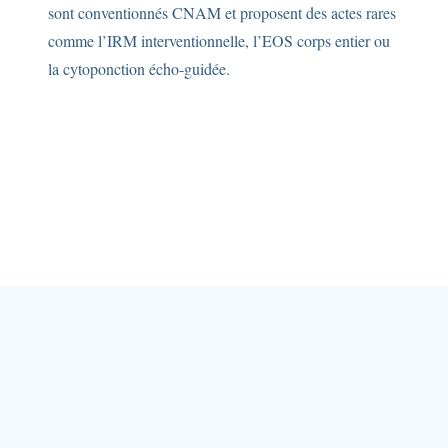
sont conventionnés CNAM et proposent des actes rares
comme l’IRM interventionnelle, l’EOS corps entier ou
la cytoponction écho-guidée.