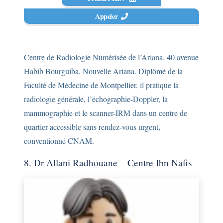
Appeler
Centre de Radiologie Numérisée de l’Ariana, 40 avenue
Habib Bourguiba, Nouvelle Ariana. Diplômé de la
Faculté de Médecine de Montpellier, il pratique la
radiologie générale, l’échographie-Doppler, la
mammographie et le scanner-IRM dans un centre de
quartier accessible sans rendez-vous urgent,
conventionné CNAM.
8. Dr Allani Radhouane – Centre Ibn Nafis