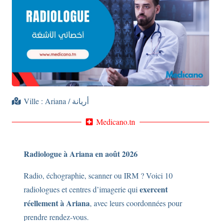
Ville :
Ariana / أريانة
Medicano.tn
Radiologue à Ariana en août 2026
Radio, échographie, scanner ou IRM ? Voici 10
exercent
radiologues et centres d’imagerie qui
réellement à Ariana
, avec leurs coordonnées pour
prendre rendez-vous.