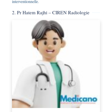
interventionnelle.
2. Pr Hatem Rajhi – CIREN Radiologie