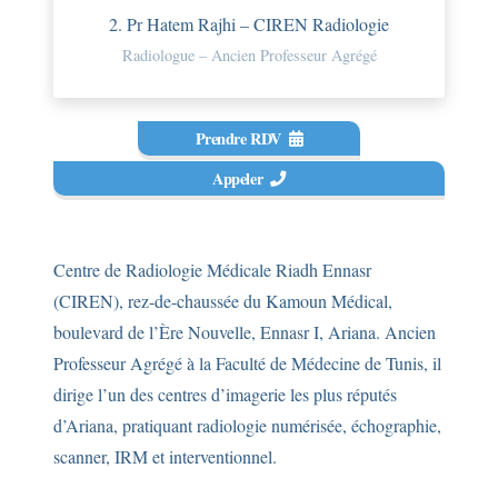
2. Pr Hatem Rajhi – CIREN Radiologie
Radiologue – Ancien Professeur Agrégé
Prendre RDV
Appeler
Centre de Radiologie Médicale Riadh Ennasr
(CIREN), rez-de-chaussée du Kamoun Médical,
boulevard de l’Ère Nouvelle, Ennasr I, Ariana. Ancien
Professeur Agrégé à la Faculté de Médecine de Tunis, il
dirige l’un des centres d’imagerie les plus réputés
d’Ariana, pratiquant radiologie numérisée, échographie,
scanner, IRM et interventionnel.