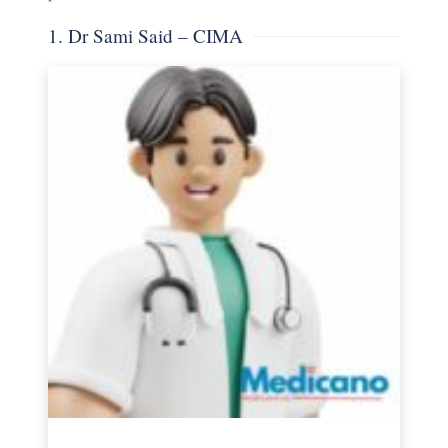
1. Dr Sami Said – CIMA