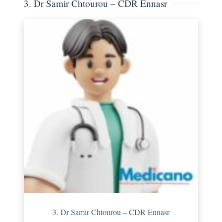
3. Dr Samir Chtourou – CDR Ennasr
3. Dr Samir Chtourou – CDR Ennasr