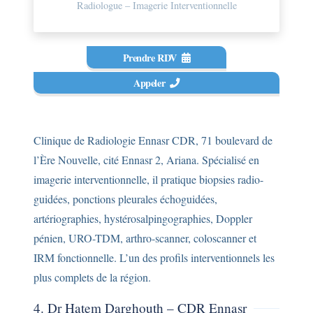
Radiologue – Imagerie Interventionnelle
Prendre RDV
Appeler
Clinique de Radiologie Ennasr CDR, 71 boulevard de
l’Ère Nouvelle, cité Ennasr 2, Ariana. Spécialisé en
imagerie interventionnelle, il pratique biopsies radio-
guidées, ponctions pleurales échoguidées,
artériographies, hystérosalpingographies, Doppler
pénien, URO-TDM, arthro-scanner, coloscanner et
IRM fonctionnelle. L’un des profils interventionnels les
plus complets de la région.
4. Dr Hatem Darghouth – CDR Ennasr