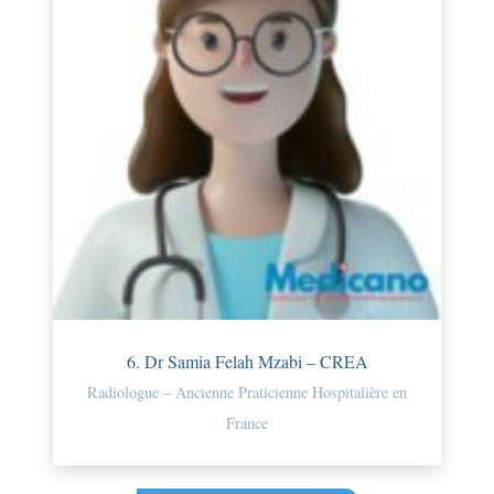
6. Dr Samia Felah Mzabi – CREA
Radiologue – Ancienne Praticienne Hospitalière en
France