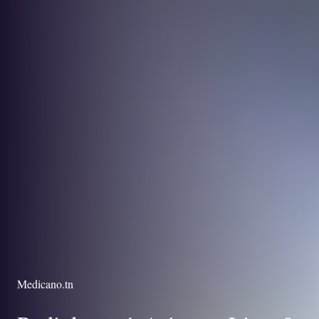
Medicano.tn