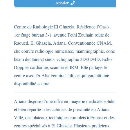
Appeler
Centre de Radiologie El Ghazela, Résidence l’Oasis,
1er étage bureau 3-1, avenue Fethi Zouhair, route de
Raoued, El Ghazela, Ariana. Conventionnée CNAM,
elle couvre radiologie numérisée, mammographie, cone
beam dentaire et sinus, échographie 2D/3D/4D, Echo-
Doppler cardiaque, scanner et IRM. Elle partage le
centre avec Dr Alia Fennira Tlili, ce qui garantit une
disponibilité accrue.
Ariana dispose d’une offre en imagerie médicale solide
et bien répartie : des cabinets de proximité en Ariana
Ville, des plateaux techniques complets à Ennasr et des
centres spécialisés à El Ghazela. Plusieurs praticiens