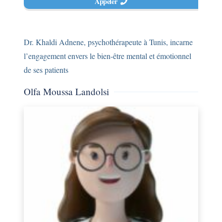
Appeler
Dr. Khaldi Adnene, psychothérapeute à Tunis, incarne
l’engagement envers le bien-être mental et émotionnel
de ses patients
Olfa Moussa Landolsi