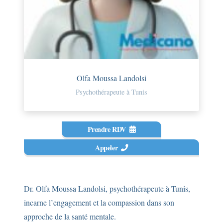
Olfa Moussa Landolsi
Psychothérapeute à Tunis
Prendre RDV
Appeler
Dr. Olfa Moussa Landolsi, psychothérapeute à Tunis,
incarne l’engagement et la compassion dans son
approche de la santé mentale.