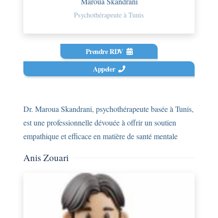
Maroua Skandrani
Psychothérapeute à Tunis
Prendre RDV
Appeler
Dr. Maroua Skandrani, psychothérapeute basée à Tunis,
est une professionnelle dévouée à offrir un soutien
empathique et efficace en matière de santé mentale
Anis Zouari