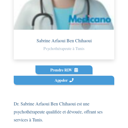
Sabrine Arfaoui Ben Chihaoui
Psychothérapeute à Tunis
Prendre RDV
Appeler
Dr. Sabrine Arfaoui Ben Chihaoui est une
psychothérapeute qualifiée et dévouée, offrant ses
services à Tunis.