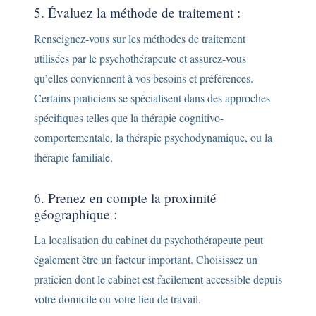
5. Évaluez la méthode de traitement :
Renseignez-vous sur les méthodes de traitement
utilisées par le psychothérapeute et assurez-vous
qu’elles conviennent à vos besoins et préférences.
Certains praticiens se spécialisent dans des approches
spécifiques telles que la thérapie cognitivo-
comportementale, la thérapie psychodynamique, ou la
thérapie familiale.
6. Prenez en compte la proximité
géographique :
La localisation du cabinet du psychothérapeute peut
également être un facteur important. Choisissez un
praticien dont le cabinet est facilement accessible depuis
votre domicile ou votre lieu de travail.