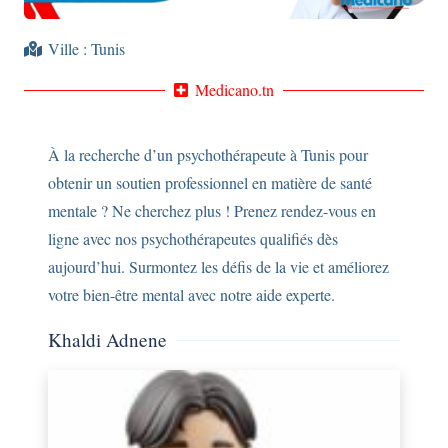
Ville :
Tunis
Medicano.tn
À la recherche d’un psychothérapeute à Tunis pour
obtenir un soutien professionnel en matière de santé
mentale ? Ne cherchez plus ! Prenez rendez-vous en
ligne avec nos psychothérapeutes qualifiés dès
aujourd’hui. Surmontez les défis de la vie et améliorez
votre bien-être mental avec notre aide experte.
Khaldi Adnene