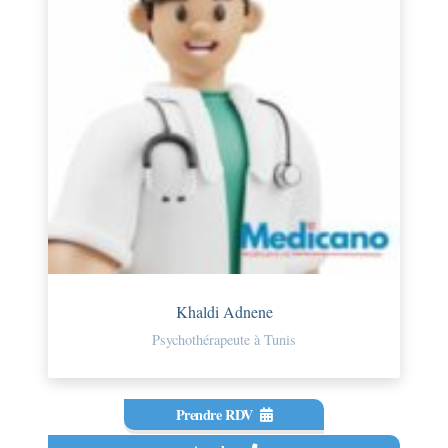
Khaldi Adnene
Psychothérapeute à Tunis
Prendre RDV