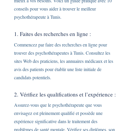
mieux à vos besoins. Voici un guide pratique avec 10
conseils pour vous aider à trouver le meilleur
psychothérapeute à Tunis.
1. Faites des recherches en ligne :
Commencez par faire des recherches en ligne pour
trouver des psychothérapeutes à Tunis. Consultez les
sites Web des praticiens, les annuaires médicaux et les
avis des patients pour établir une liste initiale de
candidats potentiels.
2. Vérifiez les qualifications et l’expérience :
Assurez-vous que le psychothérapeute que vous
envisagez est pleinement qualifié et possède une
expérience significative dans le traitement des
problèmes de santé mentale. Vérifiez ses diplômes, son