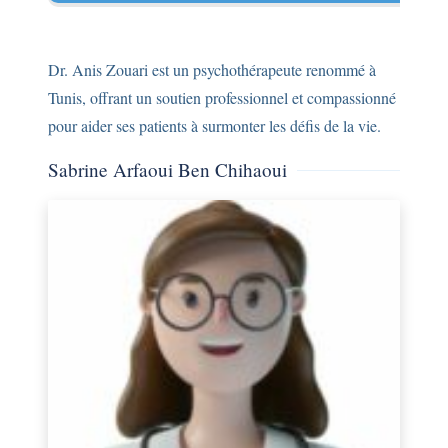
Dr. Anis Zouari est un psychothérapeute renommé à
Tunis, offrant un soutien professionnel et compassionné
pour aider ses patients à surmonter les défis de la vie.
Sabrine Arfaoui Ben Chihaoui