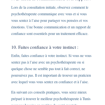
Lors de la consultation initiale, observez comment le
psychothérapeute communique avec vous et si vous
vous sentez à l’aise pour partager vos pensées et vos
émotions. Une bonne communication et un rapport de
confiance sont essentiels pour un traitement efficace.
10. Faites confiance à votre instinct :
Enfin, faites confiance à votre instinct. Si vous ne vous
sentez pas à l’aise avec un psychothérapeute ou si
quelque chose ne semble pas tout à fait correct, ne
poursuivez pas. Il est important de trouver un praticien
avec lequel vous vous sentez en confiance et à l’aise.
En suivant ces conseils pratiques, vous serez mieux
préparé à trouver le meilleur psychothérapeute à Tunis