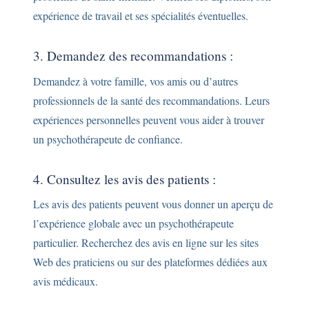
expérience de travail et ses spécialités éventuelles.
3. Demandez des recommandations :
Demandez à votre famille, vos amis ou d’autres
professionnels de la santé des recommandations. Leurs
expériences personnelles peuvent vous aider à trouver
un psychothérapeute de confiance.
4. Consultez les avis des patients :
Les avis des patients peuvent vous donner un aperçu de
l’expérience globale avec un psychothérapeute
particulier. Recherchez des avis en ligne sur les sites
Web des praticiens ou sur des plateformes dédiées aux
avis médicaux.