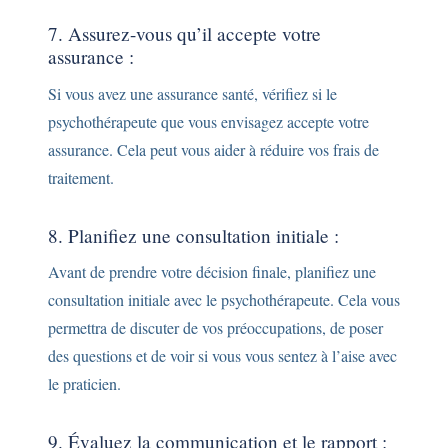
7. Assurez-vous qu’il accepte votre
assurance :
Si vous avez une assurance santé, vérifiez si le
psychothérapeute que vous envisagez accepte votre
assurance. Cela peut vous aider à réduire vos frais de
traitement.
8. Planifiez une consultation initiale :
Avant de prendre votre décision finale, planifiez une
consultation initiale avec le psychothérapeute. Cela vous
permettra de discuter de vos préoccupations, de poser
des questions et de voir si vous vous sentez à l’aise avec
le praticien.
9. Évaluez la communication et le rapport :