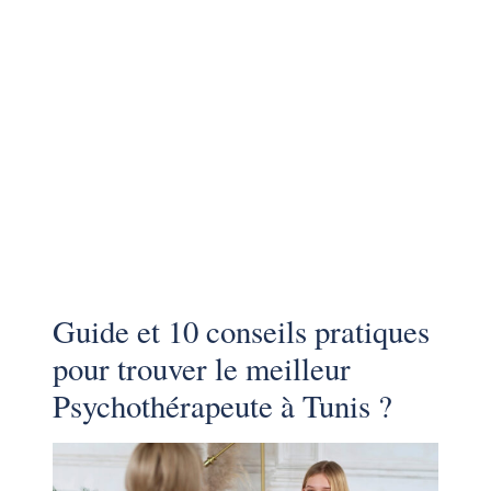
Guide et 10 conseils pratiques
pour trouver le meilleur
Psychothérapeute à Tunis ?