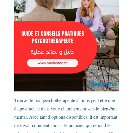
Trouver le bon psychothérapeute à Tunis peut être une
étape cruciale dans votre cheminement vers le bien-être
mental. Avec tant d’options disponibles, il est important
de savoir comment choisir le praticien qui répond le