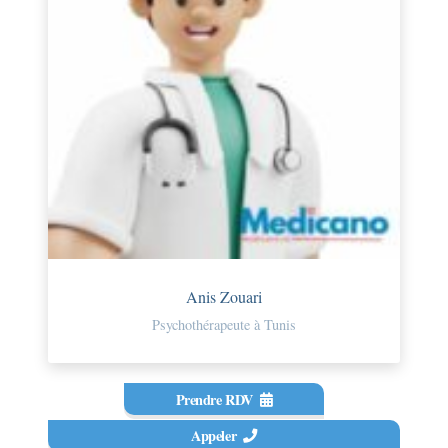
Anis Zouari
Psychothérapeute à Tunis
Prendre RDV
Appeler