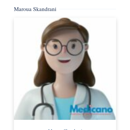
Maroua Skandrani