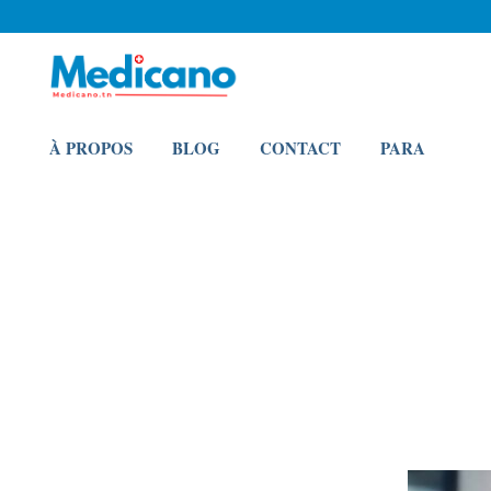
À PROPOS
BLOG
CONTACT
PARA