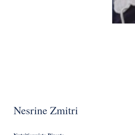
Nesrine Zmitri