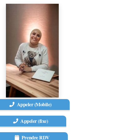
Appeler (Mobile)
Appeler (fixe)
Prendre RDV