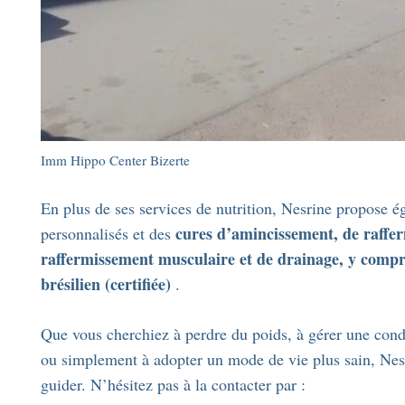
Imm Hippo Center Bizerte
En plus de ses services de nutrition, Nesrine propose é
cures d’amincissement, de raffe
personnalisés et des
raffermissement musculaire et de drainage, y compr
brésilien (certifiée)
.
Que vous cherchiez à perdre du poids, à gérer une cond
ou simplement à adopter un mode de vie plus sain, Nesr
guider. N’hésitez pas à la contacter par :