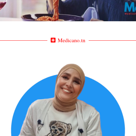
Medicano.tn