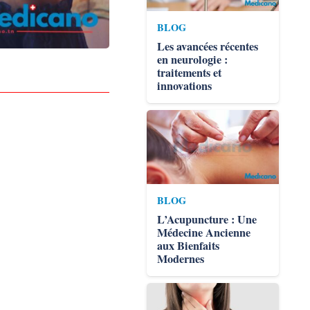
BLOG
Les avancées récentes
en neurologie :
traitements et
innovations
BLOG
L’Acupuncture : Une
Médecine Ancienne
aux Bienfaits
Modernes