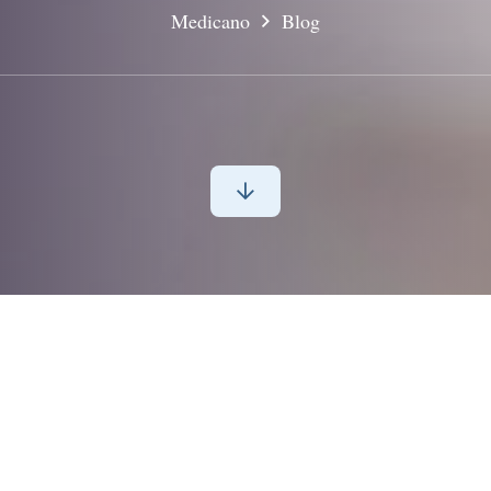
Medicano
Blog