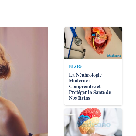
BLOG
La Néphrologie
Moderne :
Comprendre et
Protéger la Santé de
Nos Reins