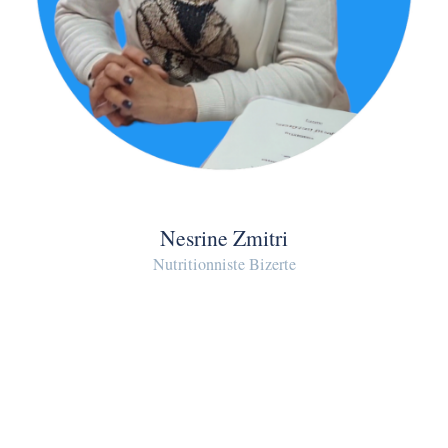
Nesrine Zmitri
Nutritionniste Bizerte