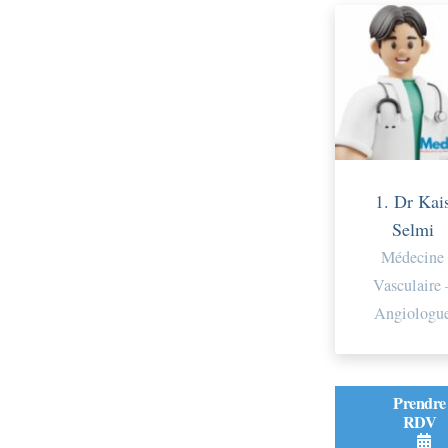
1. Dr Kai
Selmi
Médecine
Vasculaire 
Angiologu
Prendre
RDV