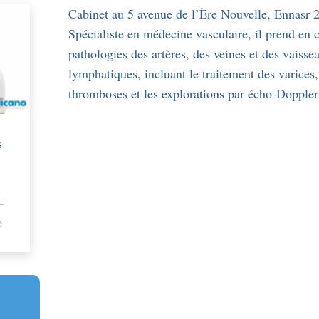
Cabinet au 5 avenue de l’Ère Nouvelle, Ennasr 2
Spécialiste en médecine vasculaire, il prend en 
pathologies des artères, des veines et des vaisse
lymphatiques, incluant le traitement des varices,
thromboses et les explorations par écho-Doppler
s
–
e