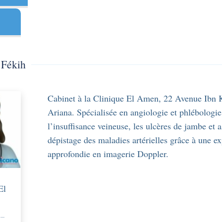
 Fékih
Cabinet à la Clinique El Amen, 22 Avenue Ibn 
Ariana. Spécialisée en angiologie et phlébologie, 
l’insuffisance veineuse, les ulcères de jambe et a
dépistage des maladies artérielles grâce à une ex
approfondie en imagerie Doppler.
El
 –