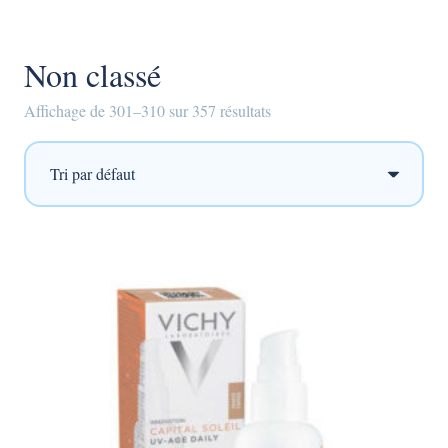
Non classé
Affichage de 301–310 sur 357 résultats