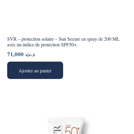
SVR – protection solaire – Sun Secure en spray de 200 ML
avec un indice de protection SPF50+.
71,000
د.ت
Ajouter au panier