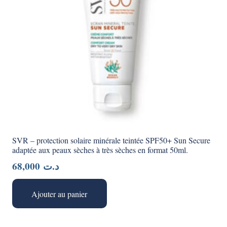
SVR – protection solaire minérale teintée SPF50+ Sun Secure
adaptée aux peaux sèches à très sèches en format 50ml.
68,000
د.ت
Ajouter au panier