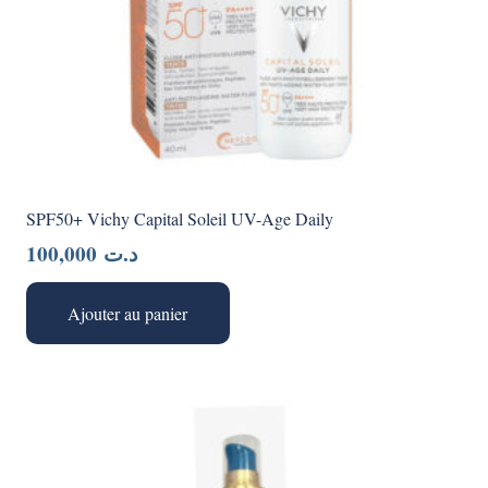
SPF50+ Vichy Capital Soleil UV-Age Daily
100,000
د.ت
Ajouter au panier