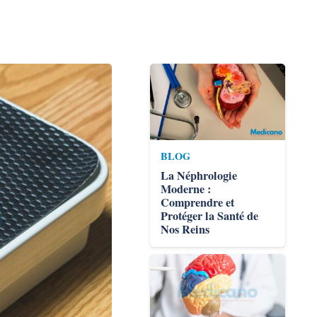
BLOG
La Néphrologie
Moderne :
Comprendre et
Protéger la Santé de
Nos Reins