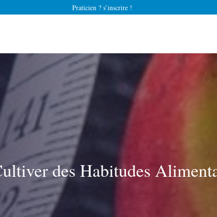
Praticien ? s’inscrire !
Cultiver des Habitudes Aliment