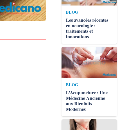
BLOG
Les avancées récentes
en neurologie :
traitements et
innovations
BLOG
L’Acupuncture : Une
Médecine Ancienne
aux Bienfaits
Modernes