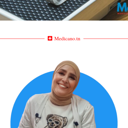
Medicano.tn