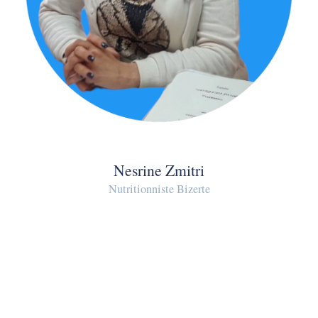
Nesrine Zmitri
Nutritionniste Bizerte