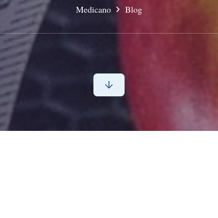
Medicano
Blog