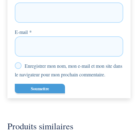
E-mail
*
Enregistrer mon nom, mon e-mail et mon site dans
le navigateur pour mon prochain commentaire.
Produits similaires