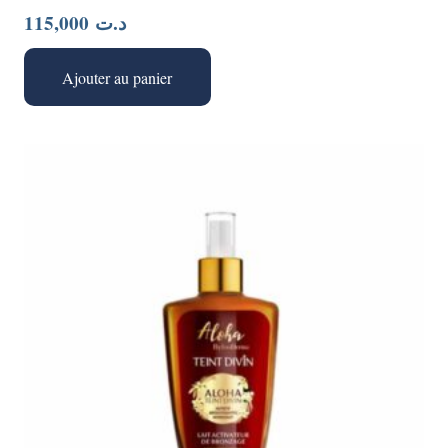
115,000
د.ت
Ajouter au panier