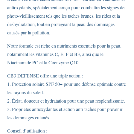
antioxydants, spécialement conçu pour combattre les signes de
photo-vieillissement tels que les taches brunes, les rides et la
déshydratation, tout en protégeant la peau des dommages
causés par la pollution.
Notre formule est riche en nutriments essentiels pour la peau,
notamment les vitamines C, E, F et B3, ainsi que le
Niacinamide PC et la Coenzyme Q10.
CB3 DEFENSE offre une triple action :
1. Protection solaire SPF 50+ pour une défense optimale contre
les rayons du soleil.
2. Éclat, douceur et hydratation pour une peau resplendissante.
3. Propriétés antioxydantes et action anti-taches pour prévenir
les dommages cutanés.
Conseil d’utilisation :