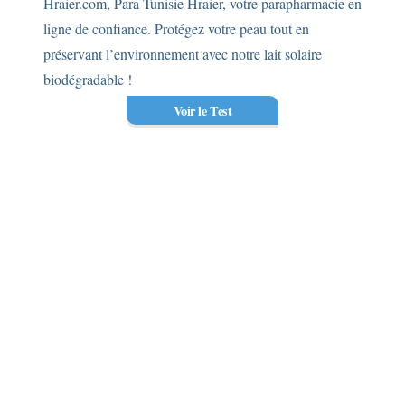
Hraier.com, Para Tunisie Hraier, votre parapharmacie en
ligne de confiance. Protégez votre peau tout en
préservant l’environnement avec notre lait solaire
biodégradable !
Voir le Test