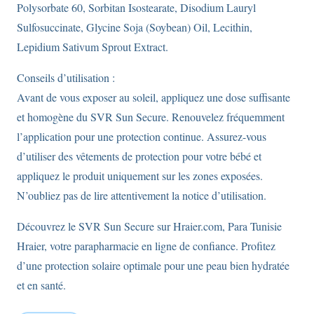
Polysorbate 60, Sorbitan Isostearate, Disodium Lauryl
Sulfosuccinate, Glycine Soja (Soybean) Oil, Lecithin,
Lepidium Sativum Sprout Extract.
Conseils d’utilisation :
Avant de vous exposer au soleil, appliquez une dose suffisante
et homogène du SVR Sun Secure. Renouvelez fréquemment
l’application pour une protection continue. Assurez-vous
d’utiliser des vêtements de protection pour votre bébé et
appliquez le produit uniquement sur les zones exposées.
N’oubliez pas de lire attentivement la notice d’utilisation.
Découvrez le SVR Sun Secure sur Hraier.com, Para Tunisie
Hraier, votre parapharmacie en ligne de confiance. Profitez
d’une protection solaire optimale pour une peau bien hydratée
et en santé.