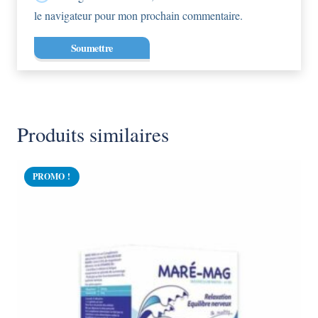
le navigateur pour mon prochain commentaire.
Produits similaires
PROMO !