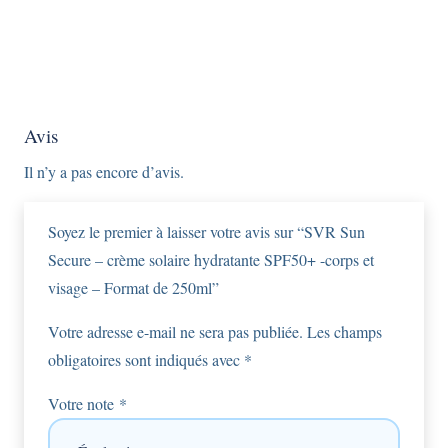
Avis
Il n’y a pas encore d’avis.
Soyez le premier à laisser votre avis sur “SVR Sun
Secure – crème solaire hydratante SPF50+ -corps et
visage – Format de 250ml”
Votre adresse e-mail ne sera pas publiée.
Les champs
obligatoires sont indiqués avec
*
Votre note
*