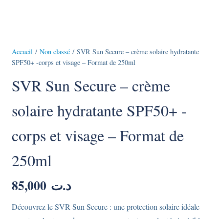
Accueil
/
Non classé
/ SVR Sun Secure – crème solaire hydratante
SPF50+ -corps et visage – Format de 250ml
SVR Sun Secure – crème
solaire hydratante SPF50+ -
corps et visage – Format de
250ml
85,000
د.ت
Découvrez le SVR Sun Secure : une protection solaire idéale