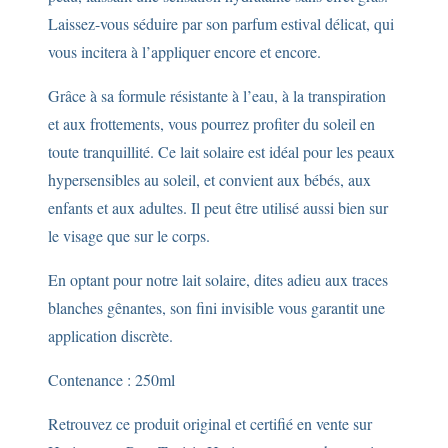
Laissez-vous séduire par son parfum estival délicat, qui
vous incitera à l’appliquer encore et encore.
Grâce à sa formule résistante à l’eau, à la transpiration
et aux frottements, vous pourrez profiter du soleil en
toute tranquillité. Ce lait solaire est idéal pour les peaux
hypersensibles au soleil, et convient aux bébés, aux
enfants et aux adultes. Il peut être utilisé aussi bien sur
le visage que sur le corps.
En optant pour notre lait solaire, dites adieu aux traces
blanches gênantes, son fini invisible vous garantit une
application discrète.
Contenance : 250ml
Retrouvez ce produit original et certifié en vente sur