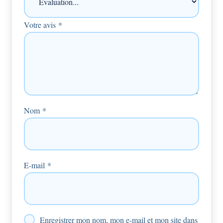
Votre avis
*
Nom
*
E-mail
*
Enregistrer mon nom, mon e-mail et mon site dans