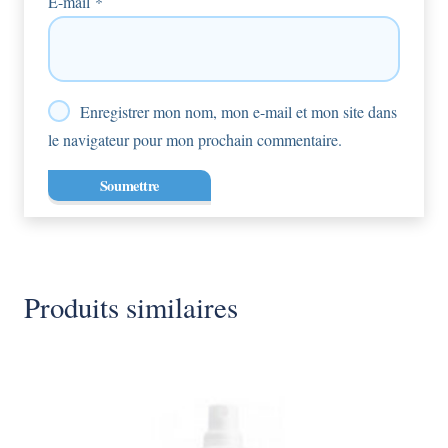
E-mail
*
Enregistrer mon nom, mon e-mail et mon site dans
le navigateur pour mon prochain commentaire.
Produits similaires