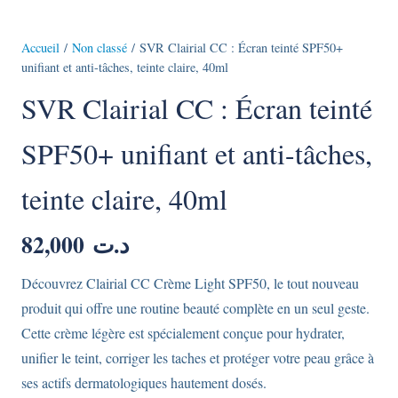
Accueil
/
Non classé
/ SVR Clairial CC : Écran teinté SPF50+
unifiant et anti-tâches, teinte claire, 40ml
SVR Clairial CC : Écran teinté
SPF50+ unifiant et anti-tâches,
teinte claire, 40ml
82,000
د.ت
Découvrez Clairial CC Crème Light SPF50, le tout nouveau
produit qui offre une routine beauté complète en un seul geste.
Cette crème légère est spécialement conçue pour hydrater,
unifier le teint, corriger les taches et protéger votre peau grâce à
ses actifs dermatologiques hautement dosés.