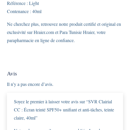
Référence : Light
Contenance : 40ml
Ne cherchez plus, retrouvez notre produit certifié et original en
exclusivité sur Hraier.com et Para Tunisie Hraier, votre
parapharmacie en ligne de confiance.
Avis
Il n’y a pas encore d’avis.
Soyez le premier à laisser votre avis sur “SVR Clairial
CC : Écran teinté SPF50+ unifiant et anti-tâches, teinte
claire, 40ml”