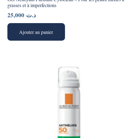
grasses et à imperfections
25,000
د.ت
Ajouter au panier