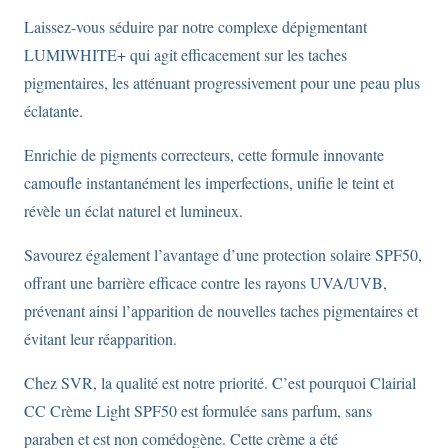
Laissez-vous séduire par notre complexe dépigmentant
LUMIWHITE+ qui agit efficacement sur les taches
pigmentaires, les atténuant progressivement pour une peau plus
éclatante.
Enrichie de pigments correcteurs, cette formule innovante
camoufle instantanément les imperfections, unifie le teint et
révèle un éclat naturel et lumineux.
Savourez également l’avantage d’une protection solaire SPF50,
offrant une barrière efficace contre les rayons UVA/UVB,
prévenant ainsi l’apparition de nouvelles taches pigmentaires et
évitant leur réapparition.
Chez SVR, la qualité est notre priorité. C’est pourquoi Clairial
CC Crème Light SPF50 est formulée sans parfum, sans
paraben et est non comédogène. Cette crème a été