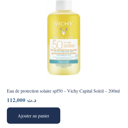
Eau de protection solaire spf50 – Vichy Capital Soleil – 200ml
112,000
د.ت
Ajouter au panier