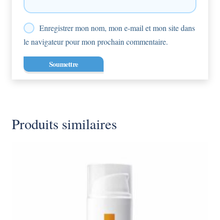
Enregistrer mon nom, mon e-mail et mon site dans
le navigateur pour mon prochain commentaire.
Produits similaires