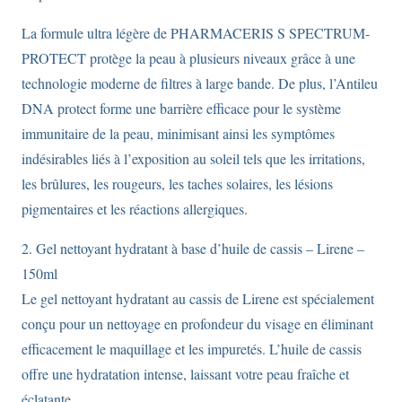
La formule ultra légère de PHARMACERIS S SPECTRUM-
PROTECT protège la peau à plusieurs niveaux grâce à une
technologie moderne de filtres à large bande. De plus, l’Antileu
DNA protect forme une barrière efficace pour le système
immunitaire de la peau, minimisant ainsi les symptômes
indésirables liés à l’exposition au soleil tels que les irritations,
les brûlures, les rougeurs, les taches solaires, les lésions
pigmentaires et les réactions allergiques.
2. Gel nettoyant hydratant à base d’huile de cassis – Lirene –
150ml
Le gel nettoyant hydratant au cassis de Lirene est spécialement
conçu pour un nettoyage en profondeur du visage en éliminant
efficacement le maquillage et les impuretés. L’huile de cassis
offre une hydratation intense, laissant votre peau fraîche et
éclatante.