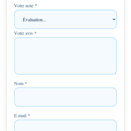
Votre note
*
Votre avis
*
Nom
*
E-mail
*