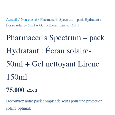
Accueil
/
Non classé
/ Pharmaceris Spectrum – pack Hydratant :
Écran solaire- 50ml + Gel nettoyant Lirene 150ml
Pharmaceris Spectrum – pack
Hydratant : Écran solaire-
50ml + Gel nettoyant Lirene
150ml
75,000
د.ت
Découvrez notre pack complet de soins pour une protection
solaire optimale :