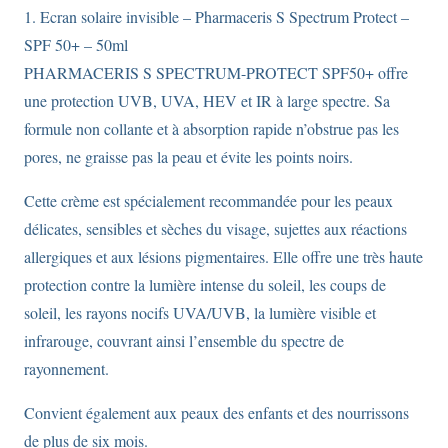
1. Ecran solaire invisible – Pharmaceris S Spectrum Protect –
SPF 50+ – 50ml
PHARMACERIS S SPECTRUM-PROTECT SPF50+ offre
une protection UVB, UVA, HEV et IR à large spectre. Sa
formule non collante et à absorption rapide n’obstrue pas les
pores, ne graisse pas la peau et évite les points noirs.
Cette crème est spécialement recommandée pour les peaux
délicates, sensibles et sèches du visage, sujettes aux réactions
allergiques et aux lésions pigmentaires. Elle offre une très haute
protection contre la lumière intense du soleil, les coups de
soleil, les rayons nocifs UVA/UVB, la lumière visible et
infrarouge, couvrant ainsi l’ensemble du spectre de
rayonnement.
Convient également aux peaux des enfants et des nourrissons
de plus de six mois.