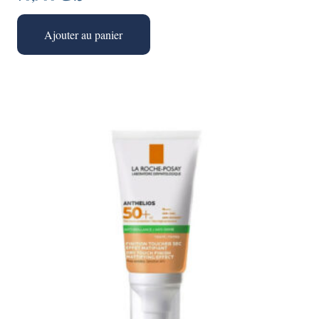
Ajouter au panier