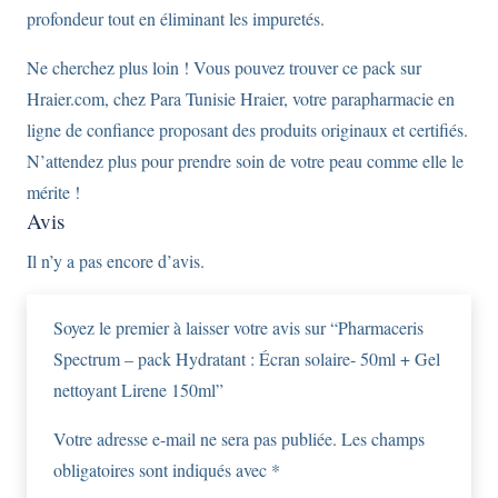
profondeur tout en éliminant les impuretés.
Ne cherchez plus loin ! Vous pouvez trouver ce pack sur
Hraier.com, chez Para Tunisie Hraier, votre parapharmacie en
ligne de confiance proposant des produits originaux et certifiés.
N’attendez plus pour prendre soin de votre peau comme elle le
mérite !
Avis
Il n’y a pas encore d’avis.
Soyez le premier à laisser votre avis sur “Pharmaceris
Spectrum – pack Hydratant : Écran solaire- 50ml + Gel
nettoyant Lirene 150ml”
Votre adresse e-mail ne sera pas publiée.
Les champs
obligatoires sont indiqués avec
*