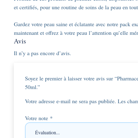
et certifiés, pour une routine de soins de la peau en tout
Gardez votre peau saine et éclatante avec notre pack e
maintenant et offrez à votre peau l’attention qu’elle mér
Avis
Il n’y a pas encore d’avis.
Soyez le premier à laisser votre avis sur “Pharmac
50ml.”
Votre adresse e-mail ne sera pas publiée.
Les cham
Votre note
*