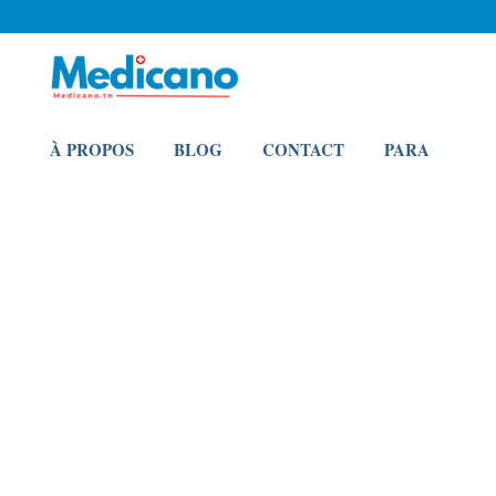
À PROPOS
BLOG
CONTACT
PARA