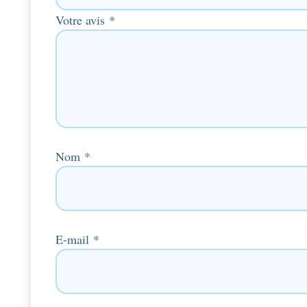
Votre avis
*
Nom
*
E-mail
*