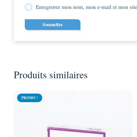
Enregistrer mon nom, mon e-mail et mon site
Produits similaires
PROMO !