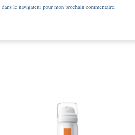
 dans le navigateur pour mon prochain commentaire.