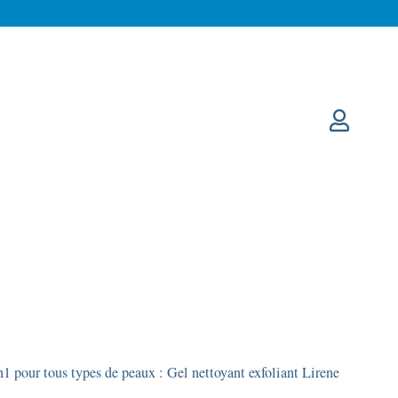
1 pour tous types de peaux : Gel nettoyant exfoliant Lirene