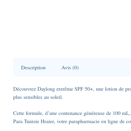
Description
Avis (0)
Découvrez Daylong extrême SPF 50+, une lotion de prot
plus sensibles au soleil.
Cette formule, d’une contenance généreuse de 100 mL, v
Para Tunisie Hraier, votre parapharmacie en ligne de co