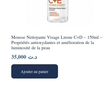
Mousse Nettoyante Visage Lirene C+D – 150ml –
Propriétés antioxydantes et amélioration de la
luminosité de la peau
35,000
د.ت
Ajouter au panier