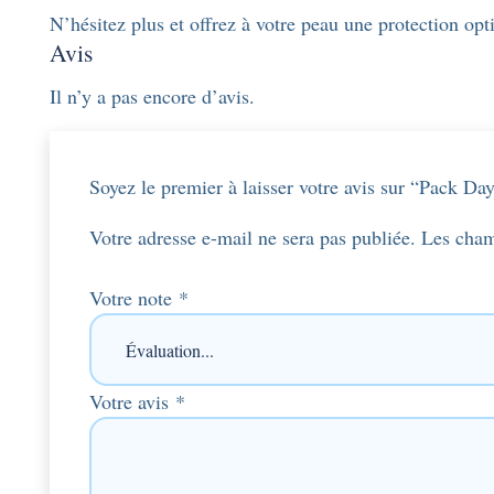
N’hésitez plus et offrez à votre peau une protection op
Avis
Il n’y a pas encore d’avis.
Soyez le premier à laisser votre avis sur “Pack D
Votre adresse e-mail ne sera pas publiée.
Les cham
Votre note
*
Votre avis
*