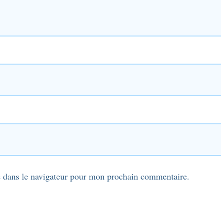
 dans le navigateur pour mon prochain commentaire.