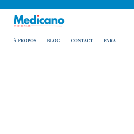
À PROPOS
BLOG
CONTACT
PARA