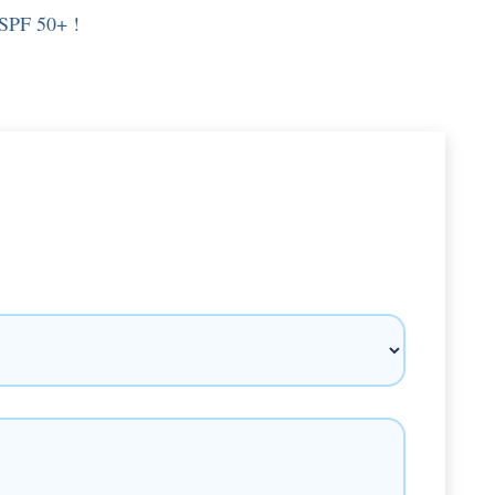
 SPF 50+ !