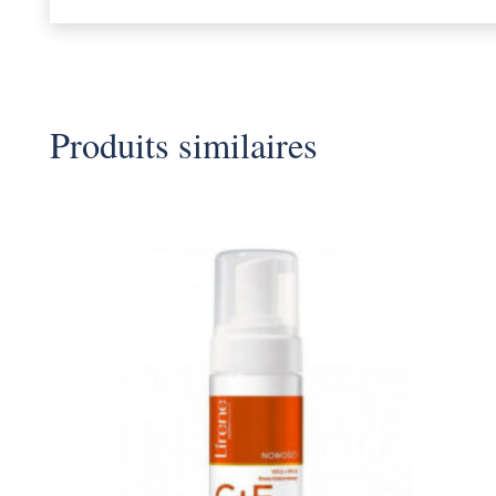
Produits similaires