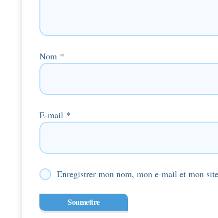
Nom
*
E-mail
*
Enregistrer mon nom, mon e-mail et mon site