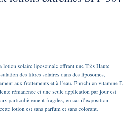
lotion solaire liposomale offrant une Très Haute
lation des filtres solaires dans des liposomes,
ment aux frottements et à l’eau. Enrichi en vitamine E
llente rémanence et une seule application par jour est
aux particulièrement fragiles, en cas d’exposition
cette lotion est sans parfum et sans colorant.