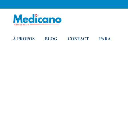
À PROPOS
BLOG
CONTACT
PARA