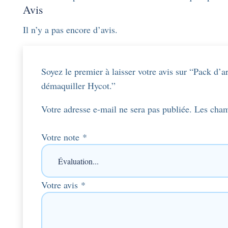
Avis
Il n’y a pas encore d’avis.
Soyez le premier à laisser votre avis sur “Pack d’
démaquiller Hycot.”
Votre adresse e-mail ne sera pas publiée.
Les cham
Votre note
*
Votre avis
*