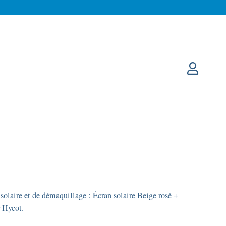
 solaire et de démaquillage : Écran solaire Beige rosé +
 Hycot.