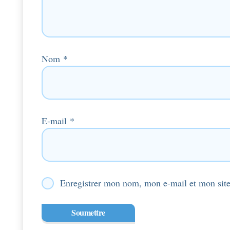
Nom
*
E-mail
*
Enregistrer mon nom, mon e-mail et mon site