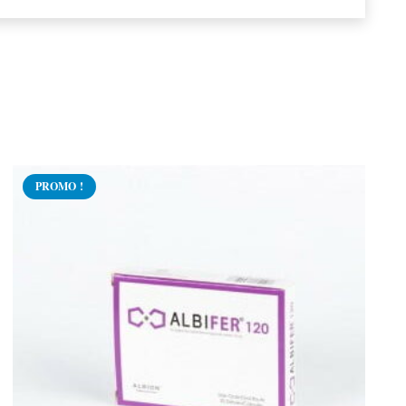
PROMO !