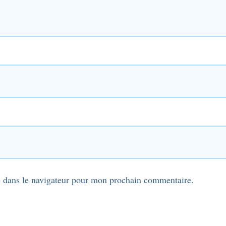
 dans le navigateur pour mon prochain commentaire.