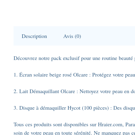
Description
Avis (0)
Découvrez notre pack exclusif pour une routine beauté p
1. Écran solaire beige rosé Olcare : Protégez votre peau
2. Lait Démaquillant Olcare : Nettoyez votre peau en do
3. Disque à démaquiller Hycot (100 pièces) : Des disque
Tous ces produits sont disponibles sur Hraier.com, Para
soin de votre peau en toute sérénité. Ne manquez pas ce