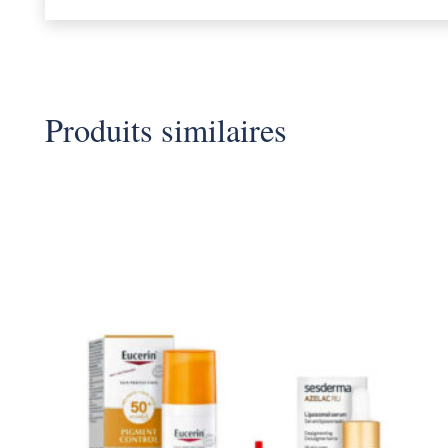
Produits similaires