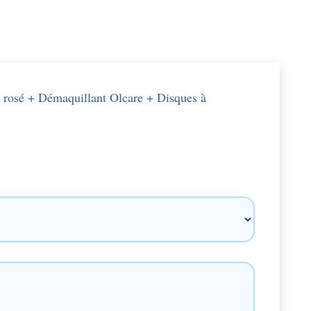
ige rosé + Démaquillant Olcare + Disques à