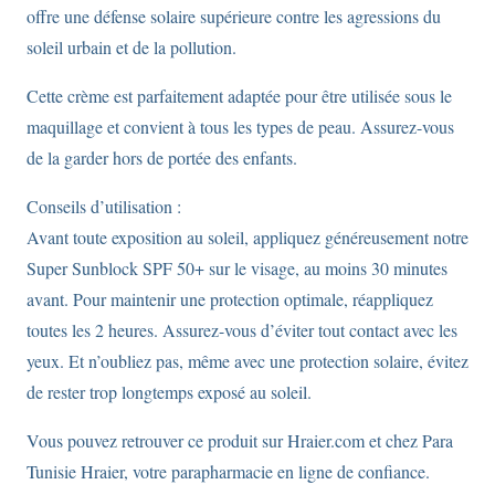
offre une défense solaire supérieure contre les agressions du
soleil urbain et de la pollution.
Cette crème est parfaitement adaptée pour être utilisée sous le
maquillage et convient à tous les types de peau. Assurez-vous
de la garder hors de portée des enfants.
Conseils d’utilisation :
Avant toute exposition au soleil, appliquez généreusement notre
Super Sunblock SPF 50+ sur le visage, au moins 30 minutes
avant. Pour maintenir une protection optimale, réappliquez
toutes les 2 heures. Assurez-vous d’éviter tout contact avec les
yeux. Et n’oubliez pas, même avec une protection solaire, évitez
de rester trop longtemps exposé au soleil.
Vous pouvez retrouver ce produit sur Hraier.com et chez Para
Tunisie Hraier, votre parapharmacie en ligne de confiance.