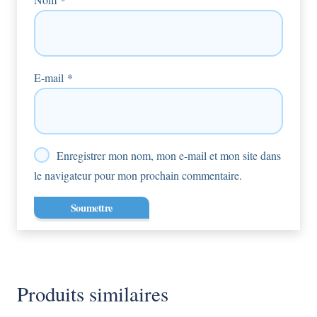
E-mail
*
Enregistrer mon nom, mon e-mail et mon site dans
le navigateur pour mon prochain commentaire.
Produits similaires