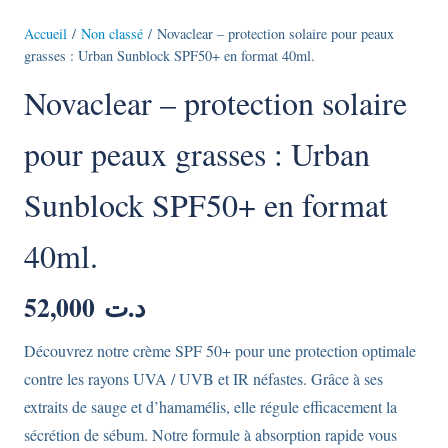
Accueil
/
Non classé
/ Novaclear – protection solaire pour peaux
grasses : Urban Sunblock SPF50+ en format 40ml.
Novaclear – protection solaire
pour peaux grasses : Urban
Sunblock SPF50+ en format
40ml.
52,000
د.ت
Découvrez notre crème SPF 50+ pour une protection optimale
contre les rayons UVA / UVB et IR néfastes. Grâce à ses
extraits de sauge et d’hamamélis, elle régule efficacement la
sécrétion de sébum. Notre formule à absorption rapide vous