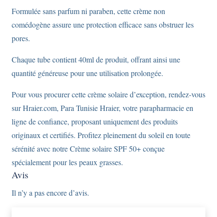
40ml.
Formulée sans parfum ni paraben, cette crème non
comédogène assure une protection efficace sans obstruer les
pores.
Chaque tube contient 40ml de produit, offrant ainsi une
quantité généreuse pour une utilisation prolongée.
Pour vous procurer cette crème solaire d’exception, rendez-vous
sur Hraier.com, Para Tunisie Hraier, votre parapharmacie en
ligne de confiance, proposant uniquement des produits
originaux et certifiés. Profitez pleinement du soleil en toute
sérénité avec notre Crème solaire SPF 50+ conçue
spécialement pour les peaux grasses.
Avis
Il n’y a pas encore d’avis.