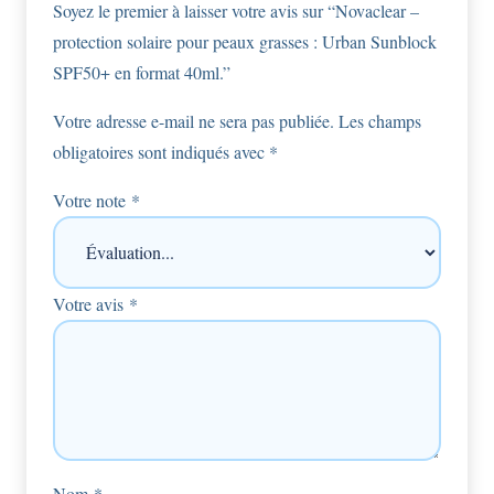
Soyez le premier à laisser votre avis sur “Novaclear –
protection solaire pour peaux grasses : Urban Sunblock
SPF50+ en format 40ml.”
Votre adresse e-mail ne sera pas publiée.
Les champs
obligatoires sont indiqués avec
*
Votre note
*
Votre avis
*
Nom
*