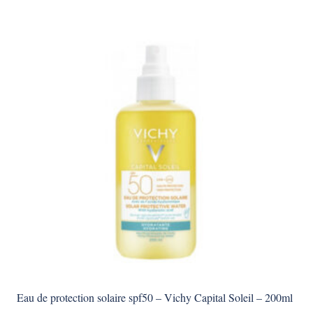
Eau de protection solaire spf50 – Vichy Capital Soleil – 200ml