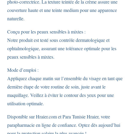
photo-correctrice. La texture teintée de la crème assure une
couverture haute et une teinte medium pour une apparence
naturelle.
Conçu pour les peaux sensibles à mixtes :
Notre produit est testé sous contrôle dermatologique et
ophtalmologique, assurant une tolérance optimale pour les
peaux sensibles à mixtes.
Mode d’emploi :
Appliquez chaque matin sur l’ensemble du visage en tant que
dernière étape de votre routine de soin, juste avant le
maquillage. Veillez à éviter le contour des yeux pour une
utilisation optimale.
Disponible sur Hraier.com et Para Tunisie Hraier, votre
parapharmacie en ligne de confiance. Optez dès aujourd’hui
pour la protection solaire la plus avancée !