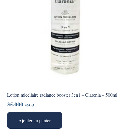
Lotion micellaire radiance booster 3en1 – Clarenia – 500ml
35,000
د.ت
Ajouter au panier