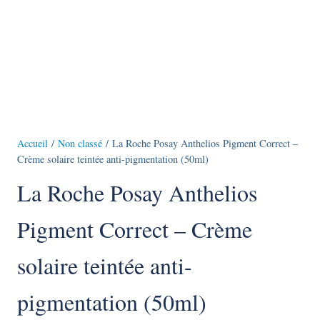
Accueil
/
Non classé
/ La Roche Posay Anthelios Pigment Correct –
Crème solaire teintée anti-pigmentation (50ml)
La Roche Posay Anthelios
Pigment Correct – Crème
solaire teintée anti-
pigmentation (50ml)