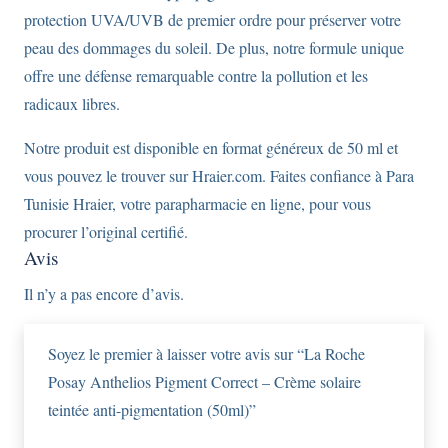
protection UVA/UVB de premier ordre pour préserver votre
peau des dommages du soleil. De plus, notre formule unique
offre une défense remarquable contre la pollution et les
radicaux libres.
Notre produit est disponible en format généreux de 50 ml et
vous pouvez le trouver sur Hraier.com. Faites confiance à Para
Tunisie Hraier, votre parapharmacie en ligne, pour vous
procurer l’original certifié.
Avis
Il n’y a pas encore d’avis.
Soyez le premier à laisser votre avis sur “La Roche
Posay Anthelios Pigment Correct – Crème solaire
teintée anti-pigmentation (50ml)”