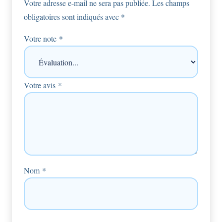
Votre adresse e-mail ne sera pas publiée.
Les champs
obligatoires sont indiqués avec
*
Votre note
*
Votre avis
*
Nom
*