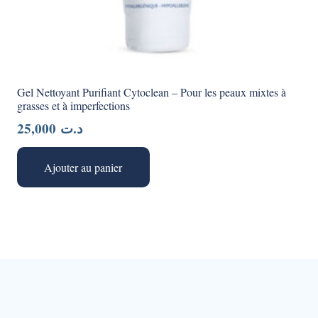
Gel Nettoyant Purifiant Cytoclean – Pour les peaux mixtes à
grasses et à imperfections
25,000
د.ت
Ajouter au panier