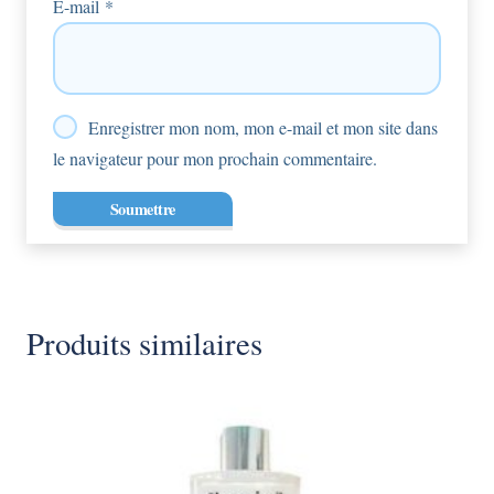
E-mail
*
Enregistrer mon nom, mon e-mail et mon site dans
le navigateur pour mon prochain commentaire.
Produits similaires