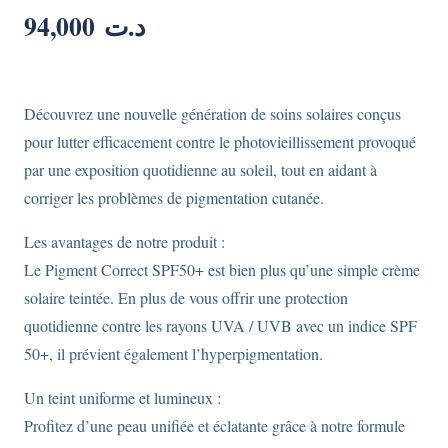
94,000
د.ت
Découvrez une nouvelle génération de soins solaires conçus
pour lutter efficacement contre le photovieillissement provoqué
par une exposition quotidienne au soleil, tout en aidant à
corriger les problèmes de pigmentation cutanée.
Les avantages de notre produit :
Le Pigment Correct SPF50+ est bien plus qu’une simple crème
solaire teintée. En plus de vous offrir une protection
quotidienne contre les rayons UVA / UVB avec un indice SPF
50+, il prévient également l’hyperpigmentation.
Un teint uniforme et lumineux :
Profitez d’une peau unifiée et éclatante grâce à notre formule