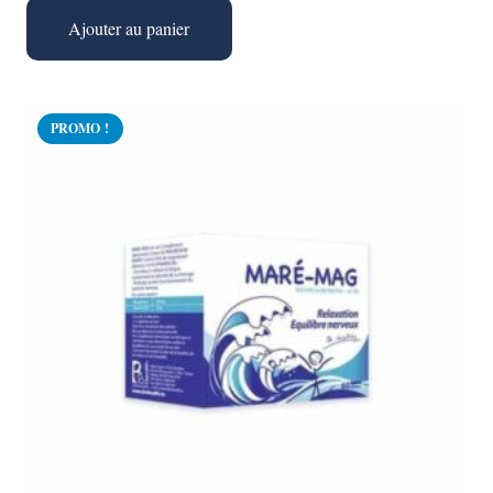
Ajouter au panier
PROMO !