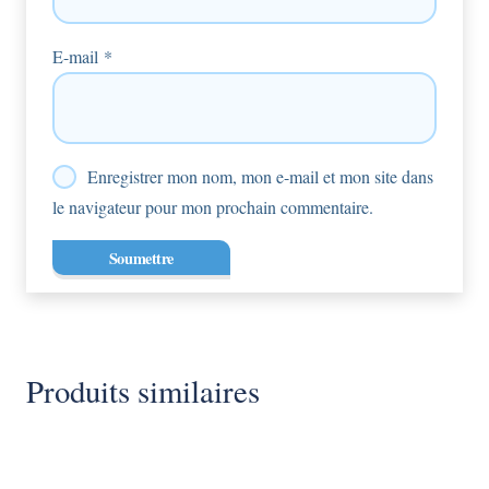
E-mail
*
Enregistrer mon nom, mon e-mail et mon site dans
le navigateur pour mon prochain commentaire.
Produits similaires