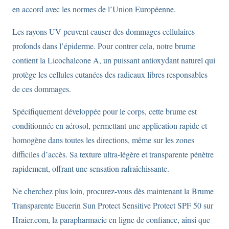
en accord avec les normes de l’Union Européenne.
Les rayons UV peuvent causer des dommages cellulaires
profonds dans l’épiderme. Pour contrer cela, notre brume
contient la Licochalcone A, un puissant antioxydant naturel qui
protège les cellules cutanées des radicaux libres responsables
de ces dommages.
Spécifiquement développée pour le corps, cette brume est
conditionnée en aérosol, permettant une application rapide et
homogène dans toutes les directions, même sur les zones
difficiles d’accès. Sa texture ultra-légère et transparente pénètre
rapidement, offrant une sensation rafraîchissante.
Ne cherchez plus loin, procurez-vous dès maintenant la Brume
Transparente Eucerin Sun Protect Sensitive Protect SPF 50 sur
Hraier.com, la parapharmacie en ligne de confiance, ainsi que