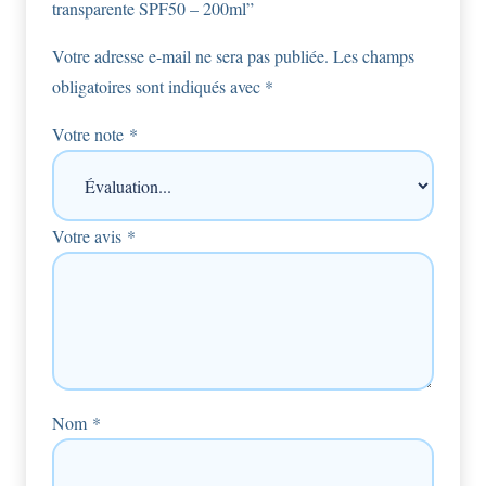
transparente SPF50 – 200ml”
Votre adresse e-mail ne sera pas publiée.
Les champs
obligatoires sont indiqués avec
*
Votre note
*
Votre avis
*
Nom
*