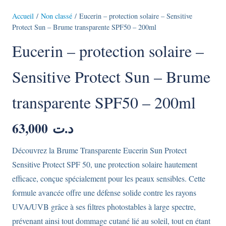
Accueil
/
Non classé
/ Eucerin – protection solaire – Sensitive
Protect Sun – Brume transparente SPF50 – 200ml
Eucerin – protection solaire –
Sensitive Protect Sun – Brume
transparente SPF50 – 200ml
63,000
د.ت
Découvrez la Brume Transparente Eucerin Sun Protect
Sensitive Protect SPF 50, une protection solaire hautement
efficace, conçue spécialement pour les peaux sensibles. Cette
formule avancée offre une défense solide contre les rayons
UVA/UVB grâce à ses filtres photostables à large spectre,
prévenant ainsi tout dommage cutané lié au soleil, tout en étant