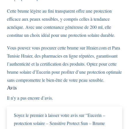
SPF50
-
Cette brume légère au fini transparent offre une protection
200ml
efficace aux peaux sensibles, y compris celles à tendance
acnéique. Avec une contenance généreuse de 200 ml, elle
constitue un choix idéal pour une protection solaire durable.
Vous pouvez vous procurer cette brume sur Hraier.com et Para
Tunisie Hraier, des pharmacies en ligne réputées, garantissant
l’authenticité et la certification des produits. Optez pour cette
brume solaire d’Eucerin pour profiter d’une protection optimale
sans compromettre le bien-être de votre peau sensible.
Avis
Il n’y a pas encore d’avis.
Soyez le premier à laisser votre avis sur “Eucerin –
protection solaire – Sensitive Protect Sun – Brume