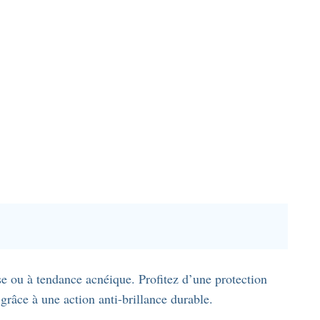
e ou à tendance acnéique. Profitez d’une protection
grâce à une action anti-brillance durable.