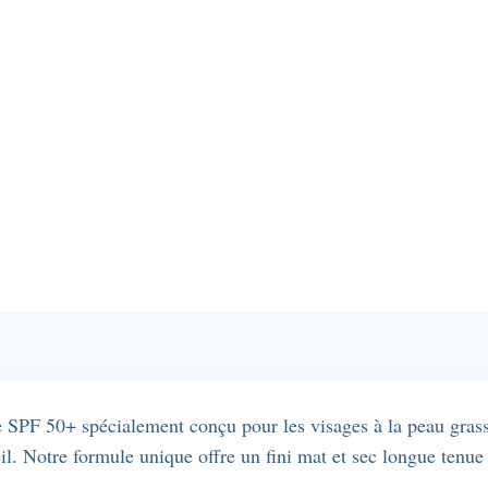
 SPF 50+ spécialement conçu pour les visages à la peau grass
l. Notre formule unique offre un fini mat et sec longue tenue 