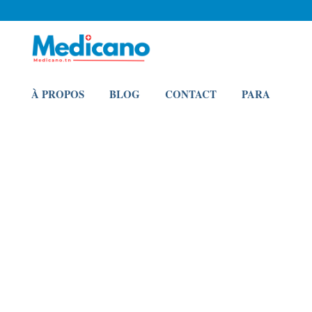
À PROPOS
BLOG
CONTACT
PARA