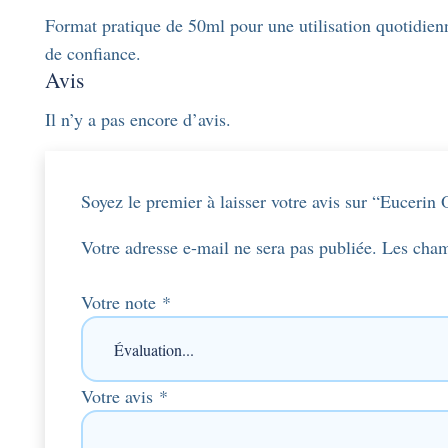
Format pratique de 50ml pour une utilisation quotidienn
de confiance.
Avis
Il n’y a pas encore d’avis.
Soyez le premier à laisser votre avis sur “Euceri
Votre adresse e-mail ne sera pas publiée.
Les cham
Votre note
*
Votre avis
*