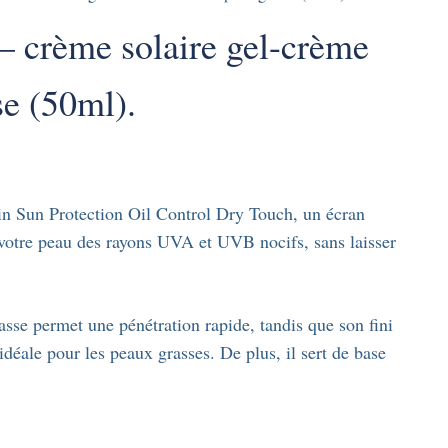
– crème solaire gel-crème
e (50ml).
 Sun Protection Oil Control Dry Touch, un écran
 votre peau des rayons UVA et UVB nocifs, sans laisser
asse permet une pénétration rapide, tandis que son fini
idéale pour les peaux grasses. De plus, il sert de base