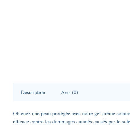
Description
Avis (0)
Obtenez une peau protégée avec notre gel-crème solaire
efficace contre les dommages cutanés causés par le solei