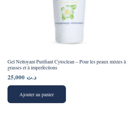
Gel Nettoyant Purifiant Cytoclean – Pour les peaux mixtes à
grasses et à imperfections
25,000
د.ت
Ajouter au panier