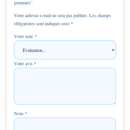
grammes”
Votre adresse e-mail ne sera pas publiée.
Les champs
obligatoires sont indiqués avec
*
Votre note
*
Votre avis
*
Nom
*