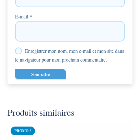
E-mail
*
Enregistrer mon nom, mon e-mail et mon site dans
le navigateur pour mon prochain commentaire.
Produits similaires
PROMO !