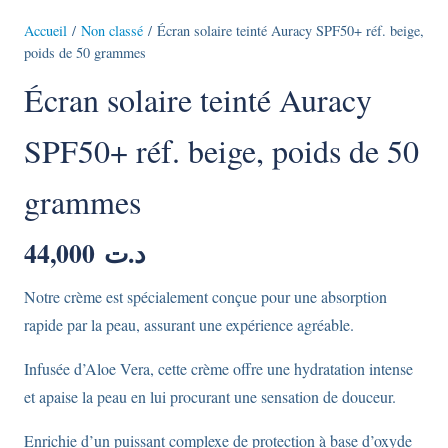
Accueil
/
Non classé
/ Écran solaire teinté Auracy SPF50+ réf. beige,
poids de 50 grammes
Écran solaire teinté Auracy
SPF50+ réf. beige, poids de 50
grammes
44,000
د.ت
Notre crème est spécialement conçue pour une absorption
rapide par la peau, assurant une expérience agréable.
Infusée d’Aloe Vera, cette crème offre une hydratation intense
et apaise la peau en lui procurant une sensation de douceur.
Enrichie d’un puissant complexe de protection à base d’oxyde