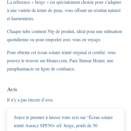
La référence « beige » est spécialement choisie pour s’adapter
à une variété de teints de peau, vous offrant un résultat naturel
et harmonieux.
Chaque tube contient 50g de produit, idéal pour une utilisation
quotidienne ou pour emporter avec vous en voyage.
Pour obtenir cet écran solaire teinté original et certifié, vous
pouvez le trouver sur Hraier.com, Para Tunisie Hraier, une
parapharmacie en ligne de confiance.
Avis
Il n’y a pas encore d’avis.
Soyez le premier à laisser votre avis sur “Écran solaire
teinté Auracy SPF50+ réf. beige, poids de 50