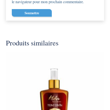
le navigateur pour mon prochain commentaire.
Produits similaires