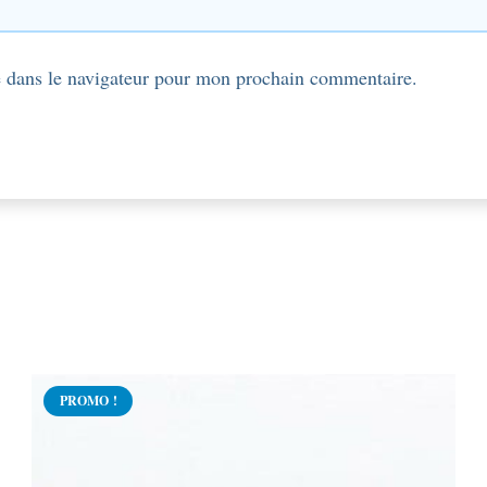
 dans le navigateur pour mon prochain commentaire.
PROMO !