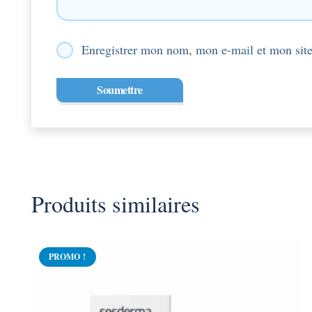
Enregistrer mon nom, mon e-mail et mon site
Produits similaires
PROMO !