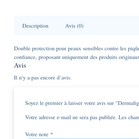
Description
Avis (0)
Double protection pour peaux sensibles contre les piqû
confiance, proposant uniquement des produits originaux 
Avis
Il n’y a pas encore d’avis.
Soyez le premier à laisser votre avis sur “Dermaf
Votre adresse e-mail ne sera pas publiée.
Les cham
Votre note
*