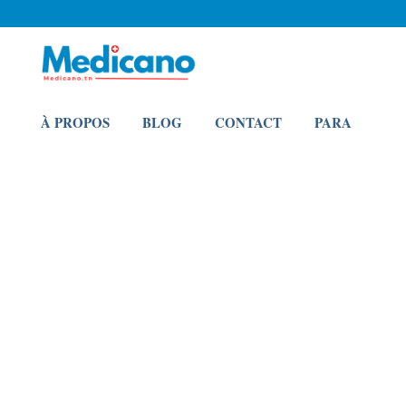
À PROPOS
BLOG
CONTACT
PARA