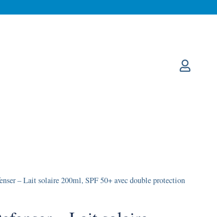
ser – Lait solaire 200ml, SPF 50+ avec double protection