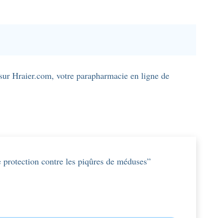
sur Hraier.com, votre parapharmacie en ligne de
e protection contre les piqûres de méduses”