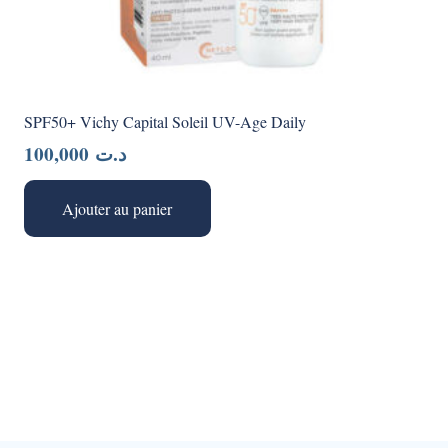
SPF50+ Vichy Capital Soleil UV-Age Daily
100,000
د.ت
Ajouter au panier