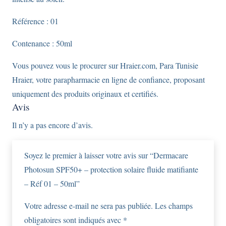
Référence : 01
Contenance : 50ml
Vous pouvez vous le procurer sur Hraier.com, Para Tunisie
Hraier, votre parapharmacie en ligne de confiance, proposant
uniquement des produits originaux et certifiés.
Avis
Il n’y a pas encore d’avis.
Soyez le premier à laisser votre avis sur “Dermacare
Photosun SPF50+ – protection solaire fluide matifiante
– Réf 01 – 50ml”
Votre adresse e-mail ne sera pas publiée.
Les champs
obligatoires sont indiqués avec
*