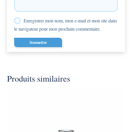
Enregistrer mon nom, mon e-mail et mon site dans
le navigateur pour mon prochain commentaire.
Produits similaires