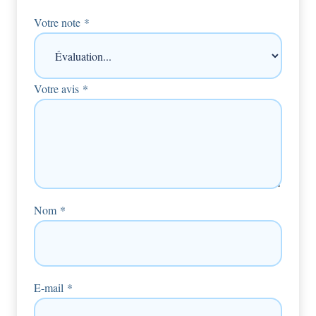
Votre note
*
Votre avis
*
Nom
*
E-mail
*