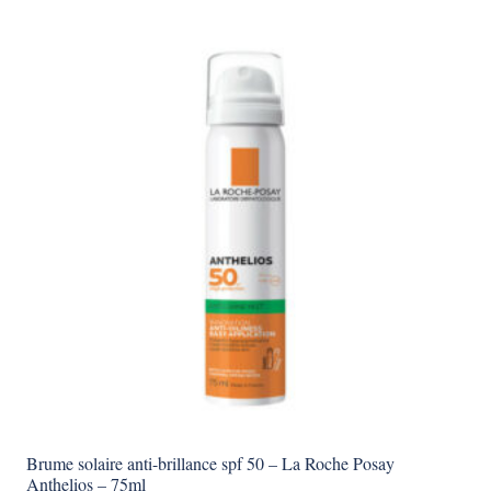
Brume solaire anti-brillance spf 50 – La Roche Posay
Anthelios – 75ml