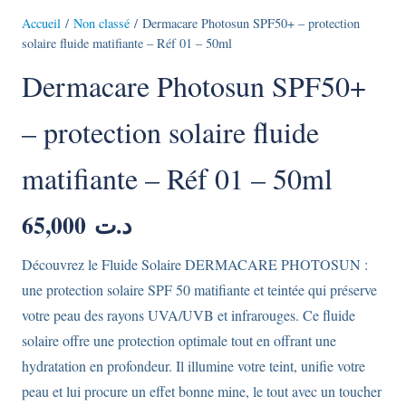
Accueil
/
Non classé
/ Dermacare Photosun SPF50+ – protection
solaire fluide matifiante – Réf 01 – 50ml
Dermacare Photosun SPF50+
– protection solaire fluide
matifiante – Réf 01 – 50ml
65,000
د.ت
Découvrez le Fluide Solaire DERMACARE PHOTOSUN :
une protection solaire SPF 50 matifiante et teintée qui préserve
votre peau des rayons UVA/UVB et infrarouges. Ce fluide
solaire offre une protection optimale tout en offrant une
hydratation en profondeur. Il illumine votre teint, unifie votre
peau et lui procure un effet bonne mine, le tout avec un toucher