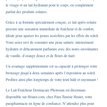
le visage et un lait hydratant pour le corps, en complément
parfait des produits solaires.
Grâce à sa formule spécialement conçue, ce lait après-solaire
procure une sensation immédiate de fraîcheur et de confort,
idéale pour apaiser les peaux asséchées par les effets du soleil.
Vous serez ravi de constater une peau satinée, intensément
hydratée et délicatement parfumée avec des notes envoûtantes
de vanille, d’orange douce et de fleurs de tiaré.
Un avantage supplémentaire est sa capacité à prolonger votre
bronzage jusqu’à deux semaines après l’exposition au soleil.
Profitez ainsi plus longtemps de votre teint hâlé et rayonnant !
Le Lait Fraîcheur Dermacare Photosun est désormais
disponible sur Hraier.com, chez Para Tunisie Hraier, votre
parapharmacie en ligne de confiance. N’attendez plus pour