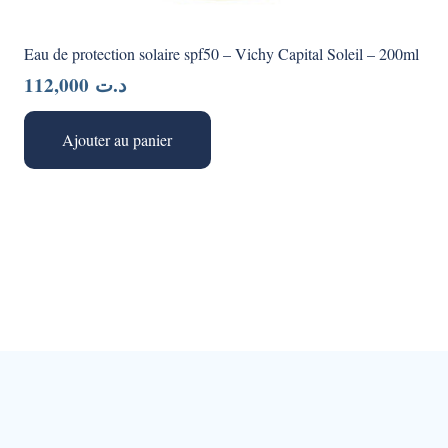
Eau de protection solaire spf50 – Vichy Capital Soleil – 200ml
112,000
د.ت
Ajouter au panier