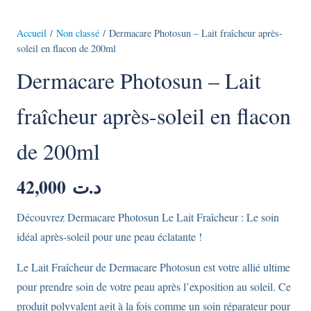
Accueil
/
Non classé
/ Dermacare Photosun – Lait fraîcheur après-
soleil en flacon de 200ml
Dermacare Photosun – Lait
fraîcheur après-soleil en flacon
de 200ml
42,000
د.ت
Découvrez Dermacare Photosun Le Lait Fraîcheur : Le soin
idéal après-soleil pour une peau éclatante !
Le Lait Fraîcheur de Dermacare Photosun est votre allié ultime
pour prendre soin de votre peau après l’exposition au soleil. Ce
produit polyvalent agit à la fois comme un soin réparateur pour