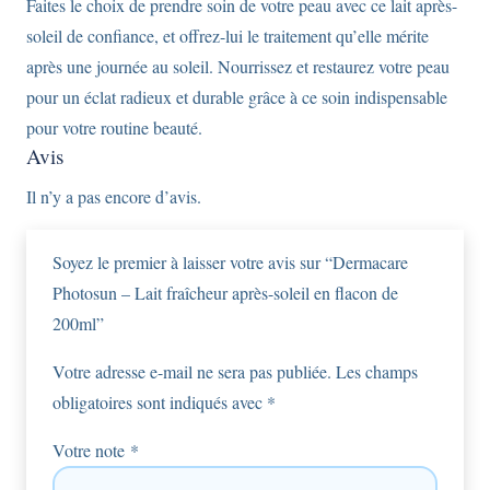
Faites le choix de prendre soin de votre peau avec ce lait après-
soleil de confiance, et offrez-lui le traitement qu’elle mérite
après une journée au soleil. Nourrissez et restaurez votre peau
pour un éclat radieux et durable grâce à ce soin indispensable
pour votre routine beauté.
Avis
Il n’y a pas encore d’avis.
Soyez le premier à laisser votre avis sur “Dermacare
Photosun – Lait fraîcheur après-soleil en flacon de
200ml”
Votre adresse e-mail ne sera pas publiée.
Les champs
obligatoires sont indiqués avec
*
Votre note
*