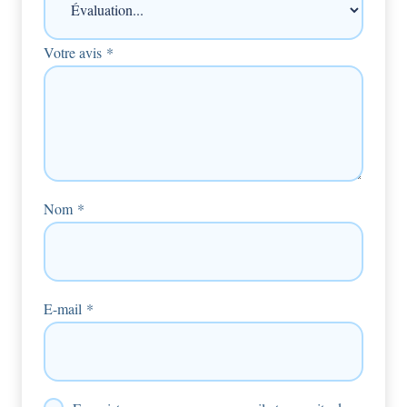
Votre avis
*
Nom
*
E-mail
*