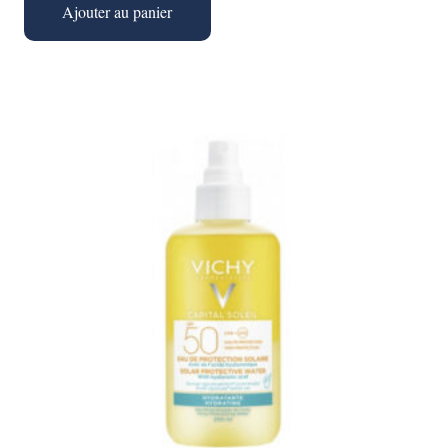
Ajouter au panier