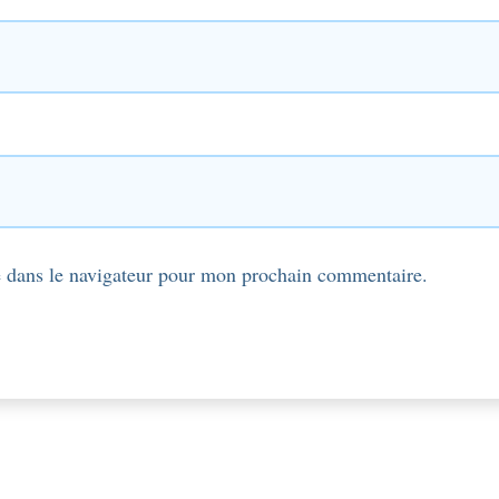
 dans le navigateur pour mon prochain commentaire.