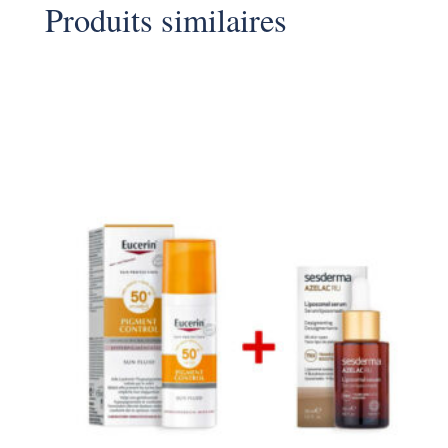
Produits similaires