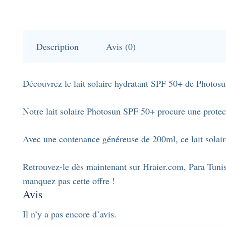
Description
Avis (0)
Découvrez le lait solaire hydratant SPF 50+ de Photosu
Notre lait solaire Photosun SPF 50+ procure une protecti
Avec une contenance généreuse de 200ml, ce lait solaire
Retrouvez-le dès maintenant sur Hraier.com, Para Tunisi
manquez pas cette offre !
Avis
Il n’y a pas encore d’avis.