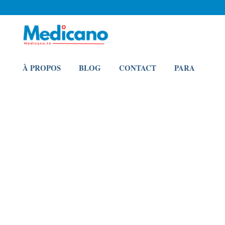
À PROPOS
BLOG
CONTACT
PARA