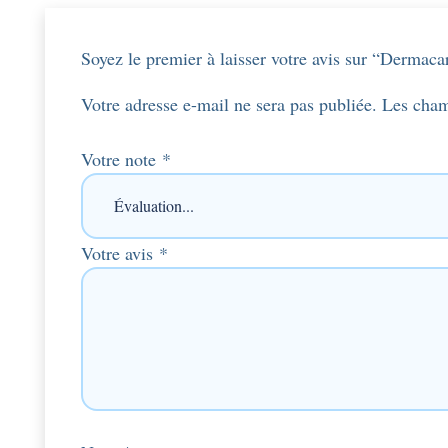
Soyez le premier à laisser votre avis sur “Derma
Votre adresse e-mail ne sera pas publiée.
Les cham
Votre note
*
Votre avis
*