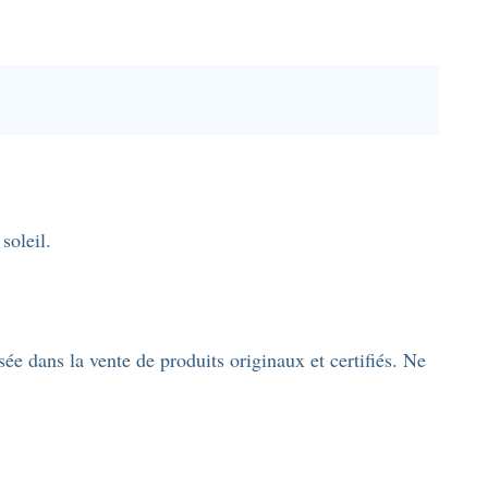
soleil.
ée dans la vente de produits originaux et certifiés. Ne