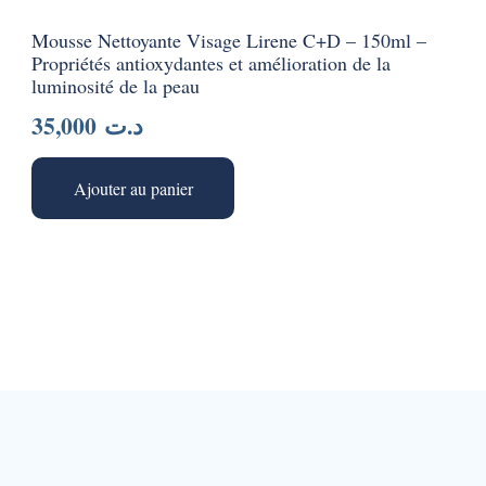
Mousse Nettoyante Visage Lirene C+D – 150ml –
Propriétés antioxydantes et amélioration de la
luminosité de la peau
35,000
د.ت
Ajouter au panier