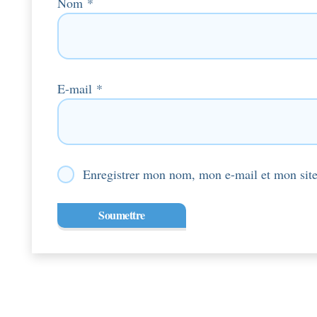
Nom
*
E-mail
*
Enregistrer mon nom, mon e-mail et mon site