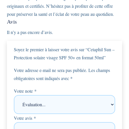
originaux et certifiés. N’hésitez pas à profiter de cette offre
pour préserver la santé et l’éclat de votre peau au quotidien.
Avis
Il n’y a pas encore d’avis.
Soyez le premier à laisser votre avis sur “Cetaphil Sun –
Protection solaire visage SPF 50+ en format 50ml”
Votre adresse e-mail ne sera pas publiée.
Les champs
obligatoires sont indiqués avec
*
Votre note
*
Votre avis
*