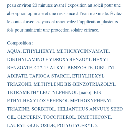
peau environ 20 minutes avant l’exposition au soleil pour une
absorption optimale et une résistance à l’eau maximale. Évitez
le contact avec les yeux et renouvelez l’application plusieurs
fois pour maintenir une protection solaire efficace.
Composition :
AQUA, ETHYLHEXYL METHOXYCINNAMATE,
DIETHYLAMINO HYDROXYBENZOYL HEXYL
BENZOATE, C12-15 ALKYL BENZOATE, DIBUTYL
ADIPATE, TAPIOCA STARCH, ETHYLHEXYL
TRIAZONE, METHYLENE BIS-BENZOTRIAZOLYL
TETRAMETHYLBUTYLPHENOL [nano], BIS-
ETHYLHEXYLOXYPHENOL METHOXYPHENYL
TRIAZINE, SORBITOL, HELIANTHUS ANNUUS SEED
OIL, GLYCERIN, TOCOPHEROL, DIMETHICONE,
LAURYL GLUCOSIDE, POLYGLYCERYL-2