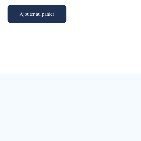
Ajouter au panier