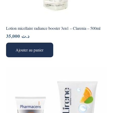
Lotion micellaire radiance booster 3en1 – Clarenia – 500ml
35,000
د.ت
Ajouter au panier