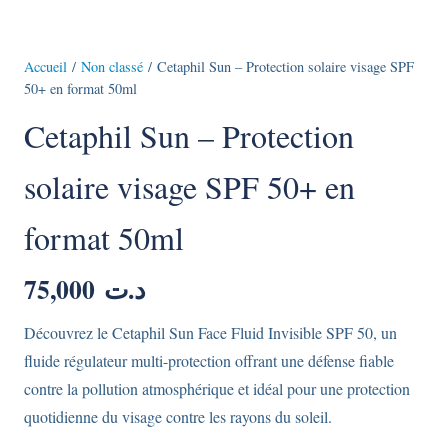
Accueil
/
Non classé
/ Cetaphil Sun – Protection solaire visage SPF
50+ en format 50ml
Cetaphil Sun – Protection
solaire visage SPF 50+ en
format 50ml
75,000
د.ت
Découvrez le Cetaphil Sun Face Fluid Invisible SPF 50, un
fluide régulateur multi-protection offrant une défense fiable
contre la pollution atmosphérique et idéal pour une protection
quotidienne du visage contre les rayons du soleil.