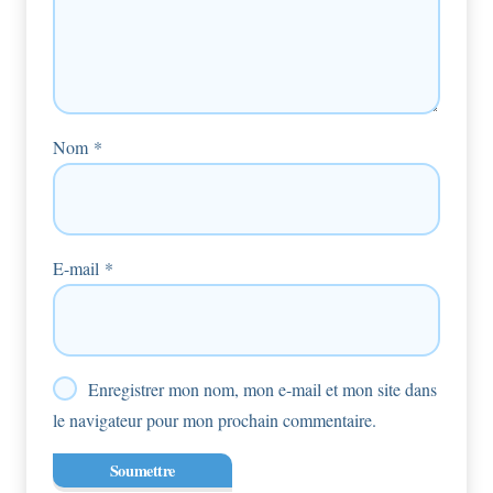
Nom
*
E-mail
*
Enregistrer mon nom, mon e-mail et mon site dans
le navigateur pour mon prochain commentaire.