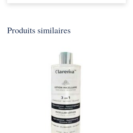
Produits similaires