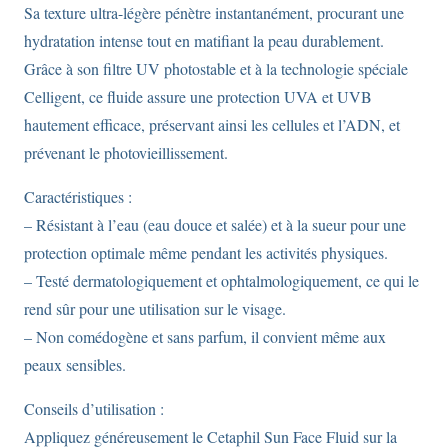
Sa texture ultra-légère pénètre instantanément, procurant une
hydratation intense tout en matifiant la peau durablement.
Grâce à son filtre UV photostable et à la technologie spéciale
Celligent, ce fluide assure une protection UVA et UVB
hautement efficace, préservant ainsi les cellules et l’ADN, et
prévenant le photovieillissement.
Caractéristiques :
– Résistant à l’eau (eau douce et salée) et à la sueur pour une
protection optimale même pendant les activités physiques.
– Testé dermatologiquement et ophtalmologiquement, ce qui le
rend sûr pour une utilisation sur le visage.
– Non comédogène et sans parfum, il convient même aux
peaux sensibles.
Conseils d’utilisation :
Appliquez généreusement le Cetaphil Sun Face Fluid sur la