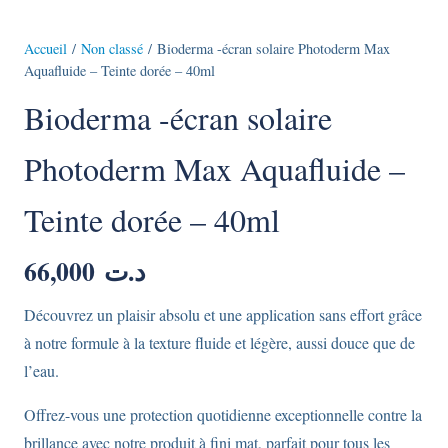
Accueil
/
Non classé
/ Bioderma -écran solaire Photoderm Max
Aquafluide – Teinte dorée – 40ml
Bioderma -écran solaire
Photoderm Max Aquafluide –
Teinte dorée – 40ml
66,000
د.ت
Découvrez un plaisir absolu et une application sans effort grâce
à notre formule à la texture fluide et légère, aussi douce que de
l’eau.
Offrez-vous une protection quotidienne exceptionnelle contre la
brillance avec notre produit à fini mat, parfait pour tous les