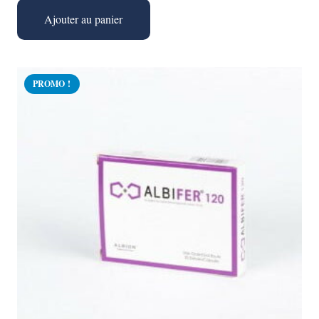
Ajouter au panier
PROMO !