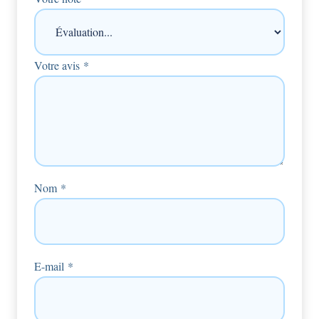
Votre avis
*
Nom
*
E-mail
*