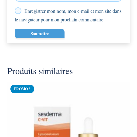
Enregistrer mon nom, mon e-mail et mon site dans
le navigateur pour mon prochain commentaire.
Produits similaires
PROMO !