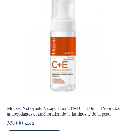
Mousse Nettoyante Visage Lirene C+D – 150ml – Propriétés
antioxydantes et amélioration de la luminosité de la peau
35,000
د.ت