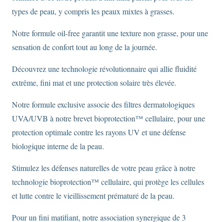
types de peau, y compris les peaux mixtes à grasses.
Notre formule oil-free garantit une texture non grasse, pour une
sensation de confort tout au long de la journée.
Découvrez une technologie révolutionnaire qui allie fluidité
extrême, fini mat et une protection solaire très élevée.
Notre formule exclusive associe des filtres dermatologiques
UVA/UVB à notre brevet bioprotection™ cellulaire, pour une
protection optimale contre les rayons UV et une défense
biologique interne de la peau.
Stimulez les défenses naturelles de votre peau grâce à notre
technologie bioprotection™ cellulaire, qui protège les cellules
et lutte contre le vieillissement prématuré de la peau.
Pour un fini matifiant, notre association synergique de 3