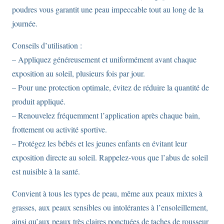
poudres vous garantit une peau impeccable tout au long de la
journée.
Conseils d’utilisation :
– Appliquez généreusement et uniformément avant chaque
exposition au soleil, plusieurs fois par jour.
– Pour une protection optimale, évitez de réduire la quantité de
produit appliqué.
– Renouvelez fréquemment l’application après chaque bain,
frottement ou activité sportive.
– Protégez les bébés et les jeunes enfants en évitant leur
exposition directe au soleil. Rappelez-vous que l’abus de soleil
est nuisible à la santé.
Convient à tous les types de peau, même aux peaux mixtes à
grasses, aux peaux sensibles ou intolérantes à l’ensoleillement,
ainsi qu’aux peaux très claires ponctuées de taches de rousseur