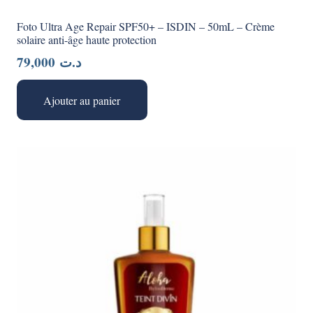
Foto Ultra Age Repair SPF50+ – ISDIN – 50mL – Crème
solaire anti-âge haute protection
79,000
د.ت
Ajouter au panier