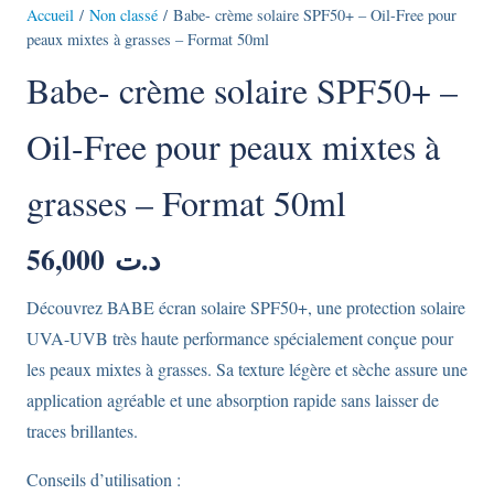
Accueil
/
Non classé
/ Babe- crème solaire SPF50+ – Oil-Free pour
peaux mixtes à grasses – Format 50ml
Babe- crème solaire SPF50+ –
Oil-Free pour peaux mixtes à
grasses – Format 50ml
56,000
د.ت
Découvrez BABE écran solaire SPF50+, une protection solaire
UVA-UVB très haute performance spécialement conçue pour
les peaux mixtes à grasses. Sa texture légère et sèche assure une
application agréable et une absorption rapide sans laisser de
traces brillantes.
Conseils d’utilisation :