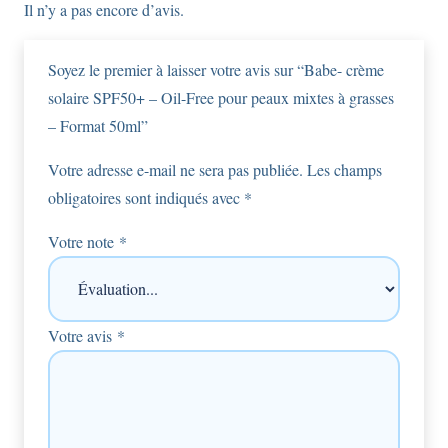
Il n’y a pas encore d’avis.
Soyez le premier à laisser votre avis sur “Babe- crème
solaire SPF50+ – Oil-Free pour peaux mixtes à grasses
– Format 50ml”
Votre adresse e-mail ne sera pas publiée.
Les champs
obligatoires sont indiqués avec
*
Votre note
*
Votre avis
*