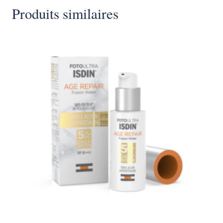
Produits similaires