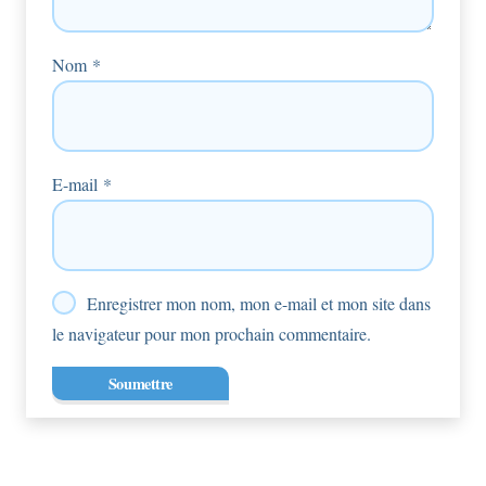
Nom
*
E-mail
*
Enregistrer mon nom, mon e-mail et mon site dans
le navigateur pour mon prochain commentaire.