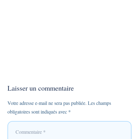
Laisser un commentaire
Votre adresse e-mail ne sera pas publiée.
Les champs
obligatoires sont indiqués avec
*