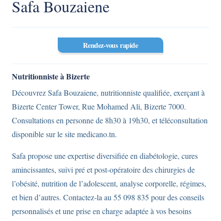
Safa Bouzaiene
Rendez-vous rapide
Nutritionniste à Bizerte
Découvrez Safa Bouzaiene, nutritionniste qualifiée, exerçant à
Bizerte Center Tower, Rue Mohamed Ali, Bizerte 7000.
Consultations en personne de 8h30 à 19h30, et téléconsultation
disponible sur le site medicano.tn.
Safa propose une expertise diversifiée en diabétologie, cures
amincissantes, suivi pré et post-opératoire des chirurgies de
l’obésité, nutrition de l’adolescent, analyse corporelle, régimes,
et bien d’autres. Contactez-la au 55 098 835 pour des conseils
personnalisés et une prise en charge adaptée à vos besoins