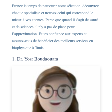
Prenez le temps de parcourir notre sélection, découvrez
chaque spécialiste et trouvez celui qui correspond le
mieux à vos attentes. Parce que quand il s’agit de santé
et de sciences, il n’y a pas de place pour
l’approximation. Faites confiance aux experts et
assurez-vous de bénéficier des meilleurs services en
biophysique à Tunis.
1. Dr. Yosr Boudaouara