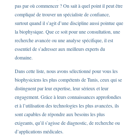
pas par où commencer ? On sait à quel point il peut être
compliqué de trouver un spécialiste de confiance,
surtout quand il s’agit d’une discipline aussi pointue que
la biophysique. Que ce soit pour une consultation, une
recherche avancée ou une analyse spécifique, il est
essentiel de s’adresser aux meilleurs experts du
domaine.
Dans cette liste, nous avons sélectionné pour vous les
biophysiciens les plus compétents de Tunis, ceux qui se
distinguent par leur expertise, leur sérieux et leur
engagement. Grâce à leurs connaissances approfondies
et à l’utilisation des technologies les plus avancées, ils
sont capables de répondre aux besoins les plus
exigeants, qu’il s’agisse de diagnostic, de recherche ou
d’applications médicales.