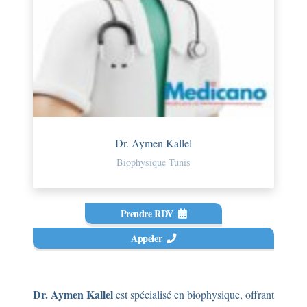
Dr. Aymen Kallel
Biophysique Tunis
Prendre RDV
Appeler
Dr. Aymen Kallel
est spécialisé en biophysique, offrant