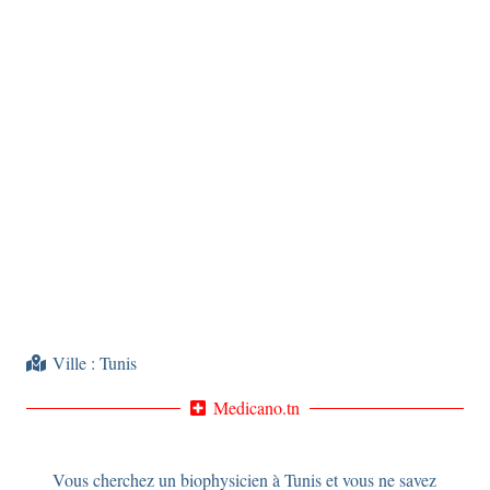
Ville :
Tunis
Medicano.tn
Vous cherchez un biophysicien à Tunis et vous ne savez