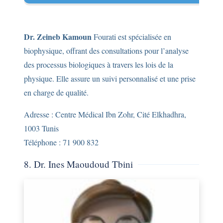
Dr. Zeineb Kamoun
Fourati est spécialisée en
biophysique, offrant des consultations pour l’analyse
des processus biologiques à travers les lois de la
physique. Elle assure un suivi personnalisé et une prise
en charge de qualité.
Adresse : Centre Médical Ibn Zohr, Cité Elkhadhra,
1003 Tunis
Téléphone : 71 900 832
8. Dr. Ines Maoudoud Tbini