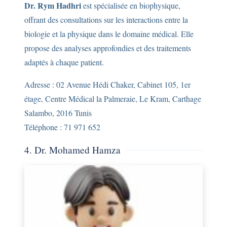
Dr. Rym Hadhri
est spécialisée en biophysique,
offrant des consultations sur les interactions entre la
biologie et la physique dans le domaine médical. Elle
propose des analyses approfondies et des traitements
adaptés à chaque patient.
Adresse : 02 Avenue Hédi Chaker, Cabinet 105, 1er
étage, Centre Médical la Palmeraie, Le Kram, Carthage
Salambo, 2016 Tunis
Téléphone : 71 971 652
4. Dr. Mohamed Hamza