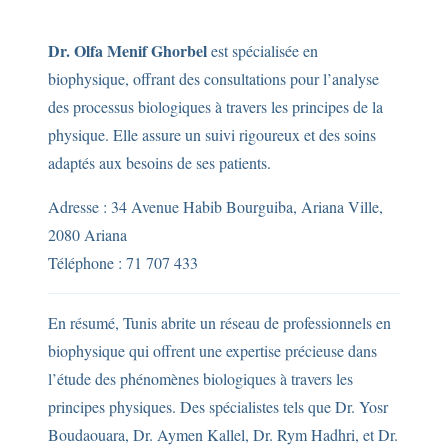
Dr. Olfa Menif Ghorbel
est spécialisée en
biophysique, offrant des consultations pour l’analyse
des processus biologiques à travers les principes de la
physique. Elle assure un suivi rigoureux et des soins
adaptés aux besoins de ses patients.
Adresse : 34 Avenue Habib Bourguiba, Ariana Ville,
2080 Ariana
Téléphone : 71 707 433
En résumé, Tunis abrite un réseau de professionnels en
biophysique qui offrent une expertise précieuse dans
l’étude des phénomènes biologiques à travers les
principes physiques. Des spécialistes tels que Dr. Yosr
Boudaouara, Dr. Aymen Kallel, Dr. Rym Hadhri, et Dr.