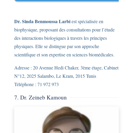
Dr. Sinda Benmoussa Larbi
est spécialisée en
biophysique, proposant des consultations pour l’étude
des interactions biologiques à travers les principes
physiques. Elle se distingue par son approche
scientifique et son expertise en sciences biomédicales.
Adresse : 20 Avenue Hedi Chaker, 3ème étage, Cabinet
N°12, 2025 Salambo, Le Kram, 2015 Tunis
Téléphone : 71 972 973
7. Dr. Zeineb Kamoun