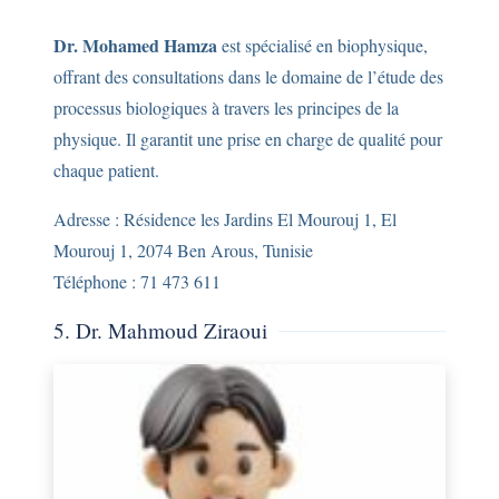
Dr. Mohamed Hamza
est spécialisé en biophysique,
offrant des consultations dans le domaine de l’étude des
processus biologiques à travers les principes de la
physique. Il garantit une prise en charge de qualité pour
chaque patient.
Adresse : Résidence les Jardins El Mourouj 1, El
Mourouj 1, 2074 Ben Arous, Tunisie
Téléphone : 71 473 611
5. Dr. Mahmoud Ziraoui