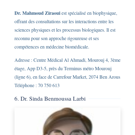
Dr. Mahmoud Ziraoui
est spécialisé en biophysique,
offrant des consultations sur les interactions entre les
sciences physiques et les processus biologiques. Il est
reconnu pour son approche rigoureuse et ses
compétences en médecine biomédicale.
Adresse : Centre Médical Al Ahmadi, Mourouj 4, 3ème
étage, App D3-5, près du Terminus métro Mourouj
(ligne 6), en face de Carrefour Market, 2074 Ben Arous
Téléphone : 70 750 613
6. Dr. Sinda Benmoussa Larbi