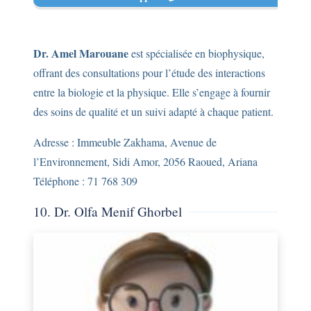
Dr. Amel Marouane
est spécialisée en biophysique,
offrant des consultations pour l’étude des interactions
entre la biologie et la physique. Elle s’engage à fournir
des soins de qualité et un suivi adapté à chaque patient.
Adresse : Immeuble Zakhama, Avenue de
l’Environnement, Sidi Amor, 2056 Raoued, Ariana
Téléphone : 71 768 309
10. Dr. Olfa Menif Ghorbel