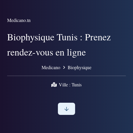
Medicano.tn
Biophysique Tunis : Prenez
rendez-vous en ligne
Medicano
Biophysique
Ville :
Tunis