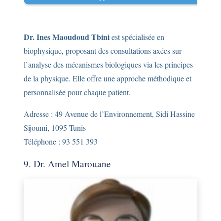
Dr. Ines Maoudoud Tbini
est spécialisée en
biophysique, proposant des consultations axées sur
l’analyse des mécanismes biologiques via les principes
de la physique. Elle offre une approche méthodique et
personnalisée pour chaque patient.
Adresse : 49 Avenue de l’Environnement, Sidi Hassine
Sijoumi, 1095 Tunis
Téléphone : 93 551 393
9. Dr. Amel Marouane