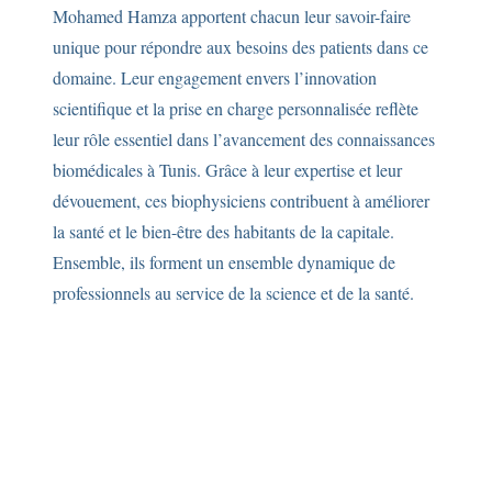
Mohamed Hamza apportent chacun leur savoir-faire
unique pour répondre aux besoins des patients dans ce
domaine. Leur engagement envers l’innovation
scientifique et la prise en charge personnalisée reflète
leur rôle essentiel dans l’avancement des connaissances
biomédicales à Tunis. Grâce à leur expertise et leur
dévouement, ces biophysiciens contribuent à améliorer
la santé et le bien-être des habitants de la capitale.
Ensemble, ils forment un ensemble dynamique de
professionnels au service de la science et de la santé.