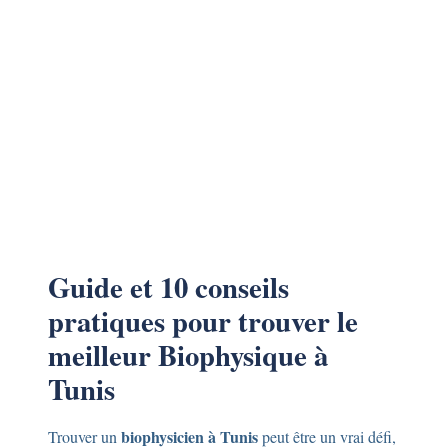
Guide et 10 conseils
pratiques pour trouver le
meilleur Biophysique à
Tunis
biophysicien à Tunis
Trouver un
peut être un vrai défi,