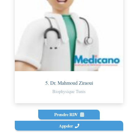
5. Dr. Mahmoud Ziraoui
Biophysique Tunis
Prendre RDV
Appeler