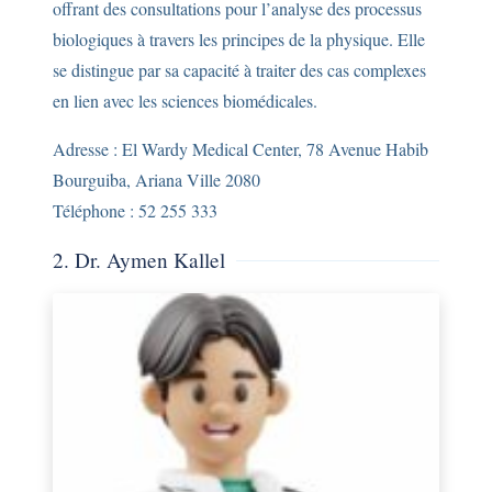
offrant des consultations pour l’analyse des processus
biologiques à travers les principes de la physique. Elle
se distingue par sa capacité à traiter des cas complexes
en lien avec les sciences biomédicales.
Adresse : El Wardy Medical Center, 78 Avenue Habib
Bourguiba, Ariana Ville 2080
Téléphone : 52 255 333
2. Dr. Aymen Kallel