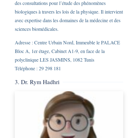
des consultations pour l’étude des phénomènes
biologiques à travers les lois de la physique. Il intervient
avec expertise dans les domaines de la médecine et des
sciences biomédicales.
Adresse : Centre Urbain Nord, Immeuble le PALACE
Bloc A, 1er étage, Cabinet A1-9, en face de la
polyclinique LES JASMINS, 1082 Tunis
Téléphone : 29 298 181
3. Dr. Rym Hadhri