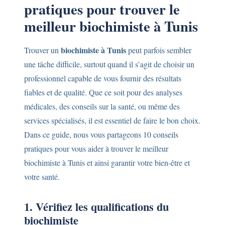
pratiques pour trouver le
meilleur biochimiste à Tunis
biochimiste à Tunis
Trouver un
peut parfois sembler
une tâche difficile, surtout quand il s’agit de choisir un
professionnel capable de vous fournir des résultats
fiables et de qualité. Que ce soit pour des analyses
médicales, des conseils sur la santé, ou même des
services spécialisés, il est essentiel de faire le bon choix.
Dans ce guide, nous vous partageons 10 conseils
pratiques pour vous aider à trouver le meilleur
biochimiste à Tunis et ainsi garantir votre bien-être et
votre santé.
1. Vérifiez les qualifications du
biochimiste