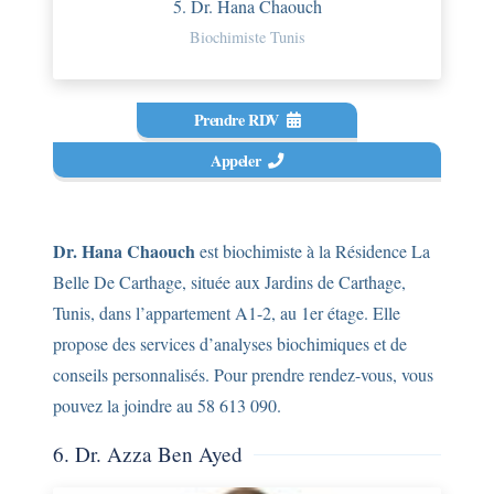
5. Dr. Hana Chaouch
Biochimiste Tunis
Prendre RDV
Appeler
Dr. Hana Chaouch
est biochimiste à la Résidence La
Belle De Carthage, située aux Jardins de Carthage,
Tunis, dans l’appartement A1-2, au 1er étage. Elle
propose des services d’analyses biochimiques et de
conseils personnalisés. Pour prendre rendez-vous, vous
pouvez la joindre au 58 613 090.
6. Dr. Azza Ben Ayed