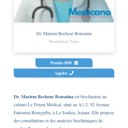
Dr. Mariem Becheur Bousnina
Biochimiste Tunis
Prendre RDV
Appeler
Dr. Mariem Becheur Bousnina
est biochimiste au
cabinet Le Doyen Médical, situé au A1-2, 92 Avenue
Fattouma Bourguiba, à La Soukra, Ariana. Elle propose
des consultations et des analyses biochimiques de