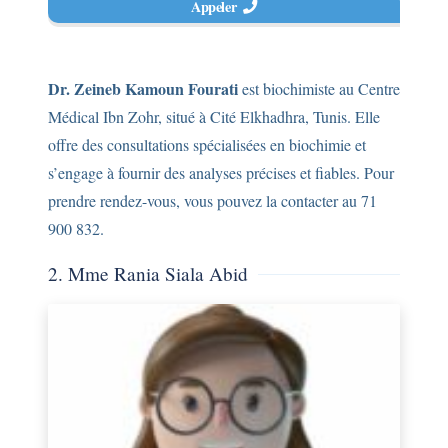
Appeler
Dr. Zeineb Kamoun Fourati
est biochimiste au Centre
Médical Ibn Zohr, situé à Cité Elkhadhra, Tunis. Elle
offre des consultations spécialisées en biochimie et
s’engage à fournir des analyses précises et fiables. Pour
prendre rendez-vous, vous pouvez la contacter au 71
900 832.
2. Mme Rania Siala Abid