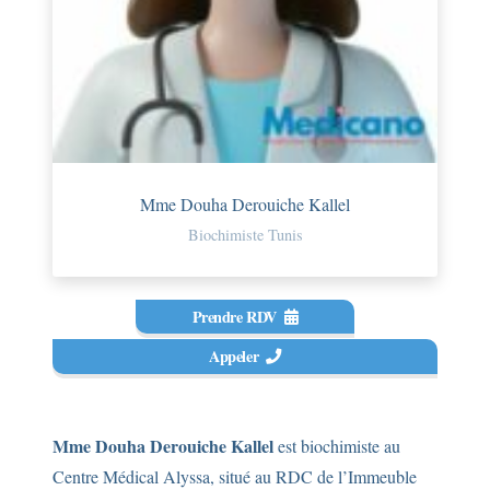
Mme Douha Derouiche Kallel
Biochimiste Tunis
Prendre RDV
Appeler
Mme Douha Derouiche Kallel
est biochimiste au
Centre Médical Alyssa, situé au RDC de l’Immeuble