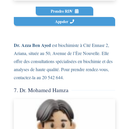
Prendre RDV
Appeler
Dr. Azza Ben Ayed
est biochimiste à Cité Ennasr 2,
Ariana, située au 50, Avenue de l’Ère Nouvelle. Elle
offre des consultations spécialisées en biochimie et des
analyses de haute qualité. Pour prendre rendez-vous,
contactez-la au 20 542 644.
7. Dr. Mohamed Hamza