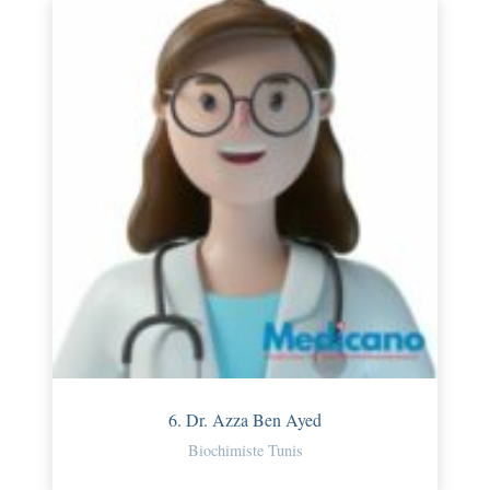
6. Dr. Azza Ben Ayed
Biochimiste Tunis