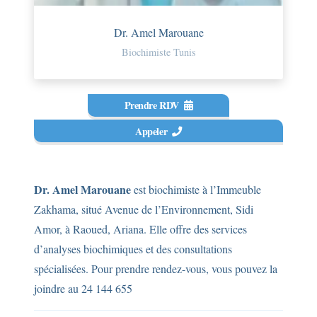
Dr. Amel Marouane
Biochimiste Tunis
Prendre RDV
Appeler
Dr. Amel Marouane
est biochimiste à l’Immeuble
Zakhama, situé Avenue de l’Environnement, Sidi
Amor, à Raoued, Ariana. Elle offre des services
d’analyses biochimiques et des consultations
spécialisées. Pour prendre rendez-vous, vous pouvez la
joindre au 24 144 655