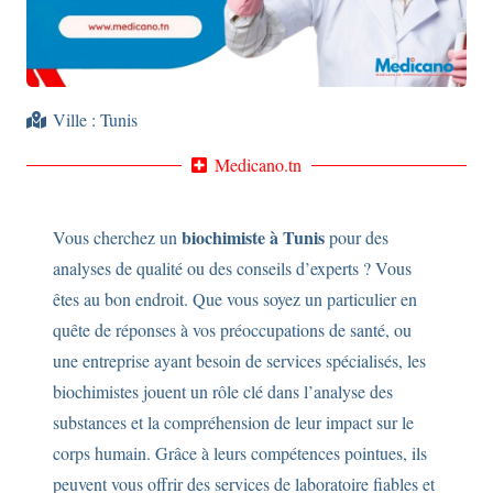
Ville :
Tunis
Medicano.tn
biochimiste à Tunis
Vous cherchez un
pour des
analyses de qualité ou des conseils d’experts ? Vous
êtes au bon endroit. Que vous soyez un particulier en
quête de réponses à vos préoccupations de santé, ou
une entreprise ayant besoin de services spécialisés, les
biochimistes jouent un rôle clé dans l’analyse des
substances et la compréhension de leur impact sur le
corps humain. Grâce à leurs compétences pointues, ils
peuvent vous offrir des services de laboratoire fiables et