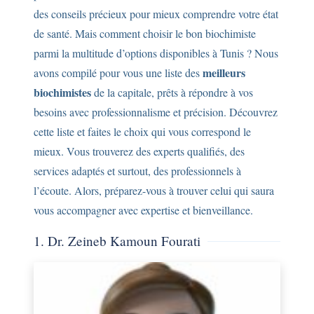
des conseils précieux pour mieux comprendre votre état
de santé. Mais comment choisir le bon biochimiste
parmi la multitude d’options disponibles à Tunis ? Nous
meilleurs
avons compilé pour vous une liste des
biochimistes
de la capitale, prêts à répondre à vos
besoins avec professionnalisme et précision. Découvrez
cette liste et faites le choix qui vous correspond le
mieux. Vous trouverez des experts qualifiés, des
services adaptés et surtout, des professionnels à
l’écoute. Alors, préparez-vous à trouver celui qui saura
vous accompagner avec expertise et bienveillance.
1. Dr. Zeineb Kamoun Fourati