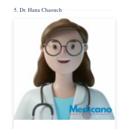
5. Dr. Hana Chaouch