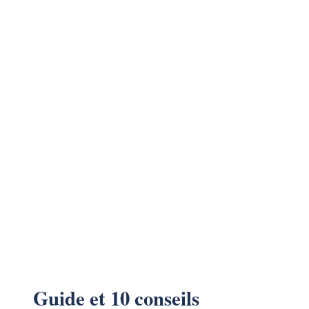
Guide et 10 conseils