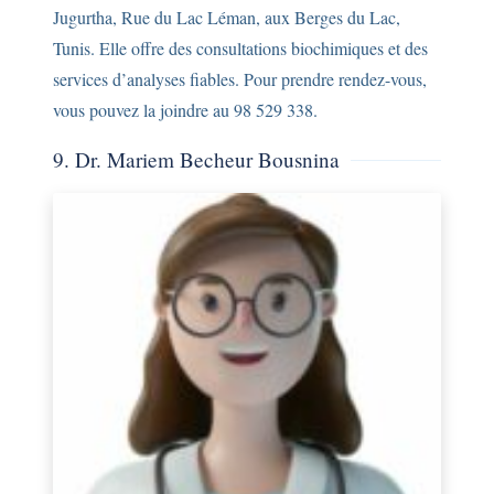
Jugurtha, Rue du Lac Léman, aux Berges du Lac,
Tunis. Elle offre des consultations biochimiques et des
services d’analyses fiables. Pour prendre rendez-vous,
vous pouvez la joindre au 98 529 338.
9. Dr. Mariem Becheur Bousnina