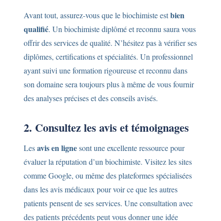
bien
Avant tout, assurez-vous que le biochimiste est
qualifié
. Un biochimiste diplômé et reconnu saura vous
offrir des services de qualité. N’hésitez pas à vérifier ses
diplômes, certifications et spécialités. Un professionnel
ayant suivi une formation rigoureuse et reconnu dans
son domaine sera toujours plus à même de vous fournir
des analyses précises et des conseils avisés.
2. Consultez les avis et témoignages
avis en ligne
Les
sont une excellente ressource pour
évaluer la réputation d’un biochimiste. Visitez les sites
comme Google, ou même des plateformes spécialisées
dans les avis médicaux pour voir ce que les autres
patients pensent de ses services. Une consultation avec
des patients précédents peut vous donner une idée