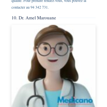
qualité. Pour prendre rendez-vous, vous pouvez la
contacter au 94 342 731.
10. Dr. Amel Marouane