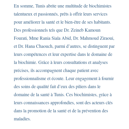
En somme, Tunis abrite une multitude de biochimistes
talentueux et passionnés, prêts à offrir leurs services
pour améliorer la santé et le bien-être de ses habitants.
Des professionnels tels que Dr. Zeineb Kamoun
Fourati, Mme Rania Siala Abid, Dr. Mahmoud Ziraoui,
et Dr. Hana Chaouch, parmi d’autres, se distinguent par
leurs compétences et leur expertise dans le domaine de
la biochimie. Grâce à leurs consultations et analyses
précises, ils accompagnent chaque patient avec
professionnalisme et écoute. Leur engagement à fournir
des soins de qualité fait d’eux des piliers dans le
domaine de la santé à Tunis. Ces biochimistes, grâce à
leurs connaissances approfondies, sont des acteurs clés
dans la promotion de la santé et de la prévention des
maladies.