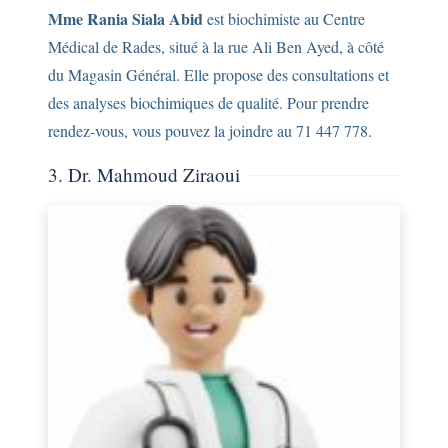
Mme Rania Siala Abid
est biochimiste au Centre
Médical de Rades, situé à la rue Ali Ben Ayed, à côté
du Magasin Général. Elle propose des consultations et
des analyses biochimiques de qualité. Pour prendre
rendez-vous, vous pouvez la joindre au 71 447 778.
3. Dr. Mahmoud Ziraoui