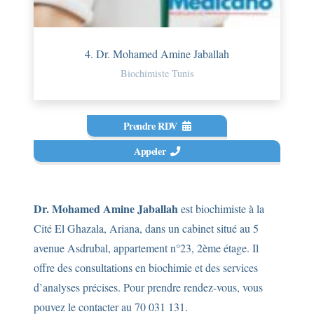
4. Dr. Mohamed Amine Jaballah
Biochimiste Tunis
Prendre RDV
Appeler
Dr. Mohamed Amine Jaballah
est biochimiste à la
Cité El Ghazala, Ariana, dans un cabinet situé au 5
avenue Asdrubal, appartement n°23, 2ème étage. Il
offre des consultations en biochimie et des services
d’analyses précises. Pour prendre rendez-vous, vous
pouvez le contacter au 70 031 131.