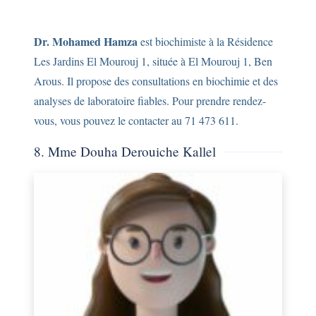
Dr. Mohamed Hamza
est biochimiste à la Résidence
Les Jardins El Mourouj 1, située à El Mourouj 1, Ben
Arous. Il propose des consultations en biochimie et des
analyses de laboratoire fiables. Pour prendre rendez-
vous, vous pouvez le contacter au 71 473 611.
8. Mme Douha Derouiche Kallel