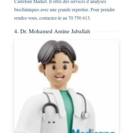
Carrefour Market. Il offre des services d’analyses
biochimiques avec une grande expertise. Pour prendre
rendez-vous, contactez-le au 70 750 613.
4. Dr. Mohamed Amine Jaballah