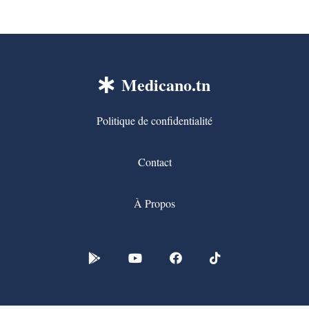
Medicano.tn
Politique de confidentialité
Contact
À Propos