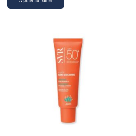
Ajouter au panier