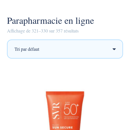
Parapharmacie en ligne
Affichage de 321–330 sur 357 résultats