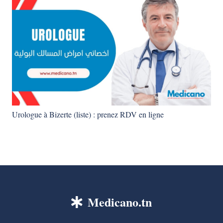
Urologue à Bizerte (liste) : prenez RDV en ligne
Medicano.tn