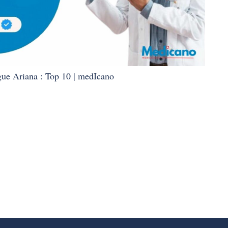
ue Ariana : Top 10 | medIcano