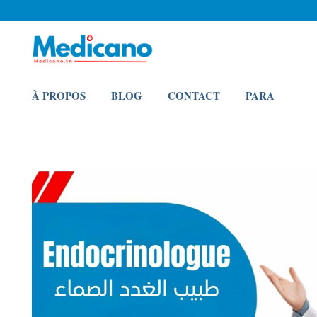
À PROPOS
BLOG
CONTACT
PARA