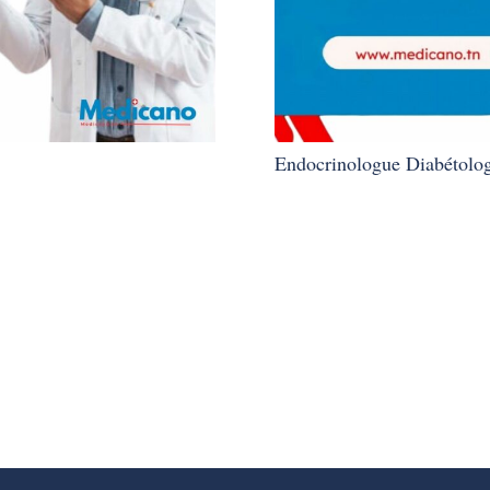
Endocrinologue Diabétolog