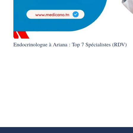
Endocrinologue à Ariana : Top 7 Spécialistes (RDV)