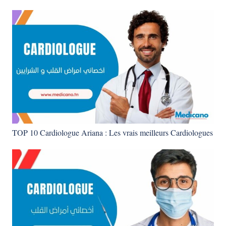
TOP 10 Cardiologue Ariana : Les vrais meilleurs Cardiologues