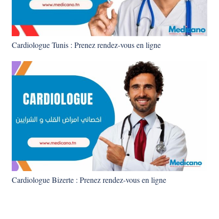
Cardiologue Tunis : Prenez rendez-vous en ligne
Cardiologue Bizerte : Prenez rendez-vous en ligne