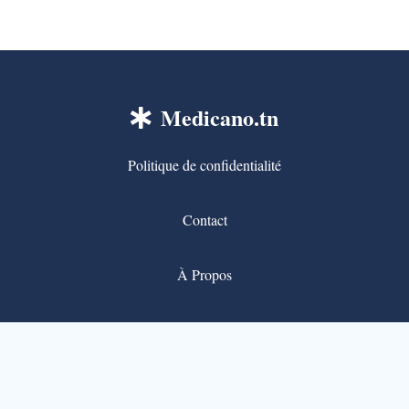
Medicano.tn
Politique de confidentialité
Contact
À Propos