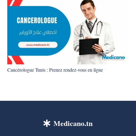
Cancérologue Tunis : Prenez rendez-vous en ligne
Medicano.tn