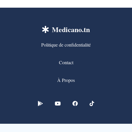
Medicano.tn
Politique de confidentialité
Contact
À Propos