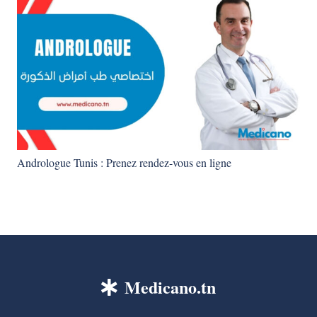
Andrologue Tunis : Prenez rendez-vous en ligne
Medicano.tn