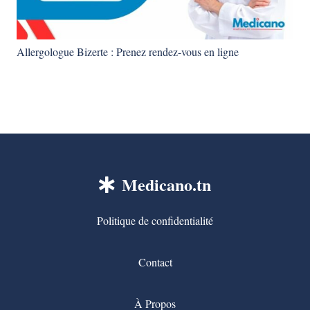
Allergologue Bizerte : Prenez rendez-vous en ligne
Medicano.tn
Politique de confidentialité
Contact
À Propos